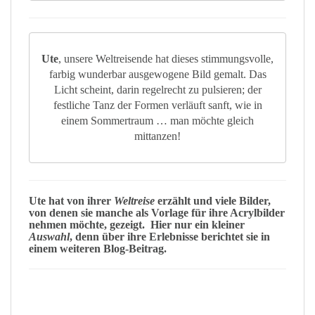
Ute
, unsere Weltreisende hat dieses stimmungsvolle,
farbig wunderbar ausgewogene Bild gemalt. Das
Licht scheint, darin regelrecht zu pulsieren; der
festliche Tanz der Formen verläuft sanft, wie in
einem Sommertraum … man möchte gleich
mittanzen!
Ute
hat von ihrer
Weltreise
erzählt und viele Bilder,
von denen sie manche als Vorlage für ihre Acrylbilder
nehmen möchte, gezeigt. Hier nur ein kleiner
Auswahl
, denn über ihre Erlebnisse berichtet sie in
einem weiteren Blog-Beitrag.