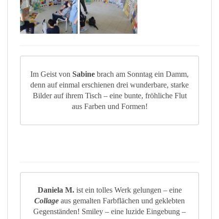
Im Geist von
Sabine
brach am Sonntag ein Damm,
denn auf einmal erschienen drei wunderbare, starke
Bilder auf ihrem Tisch – eine bunte, fröhliche Flut
aus Farben und Formen!
Daniela M.
ist ein tolles Werk gelungen – eine
Collage
aus gemalten Farbflächen und geklebten
Gegenständen! Smiley – eine luzide Eingebung –