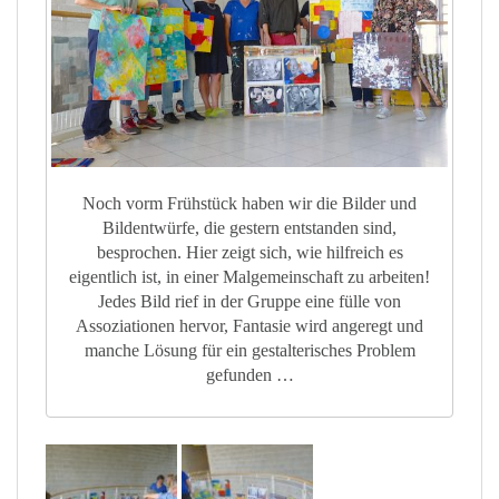
Noch vorm Frühstück haben wir die Bilder und
Bildentwürfe, die gestern entstanden sind,
besprochen. Hier zeigt sich, wie hilfreich es
eigentlich ist, in einer Malgemeinschaft zu arbeiten!
Jedes Bild rief in der Gruppe eine fülle von
Assoziationen hervor, Fantasie wird angeregt und
manche Lösung für ein gestalterisches Problem
gefunden …