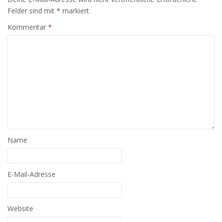
Felder sind mit
*
markiert
Kommentar
*
Name
E-Mail-Adresse
Website