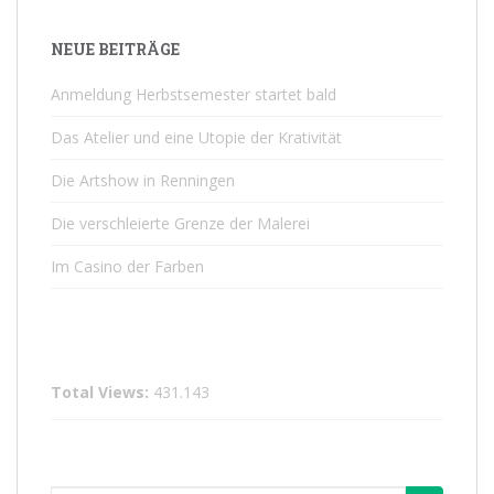
NEUE BEITRÄGE
Anmeldung Herbstsemester startet bald
Das Atelier und eine Utopie der Krativität
Die Artshow in Renningen
Die verschleierte Grenze der Malerei
Im Casino der Farben
Total Views:
431.143