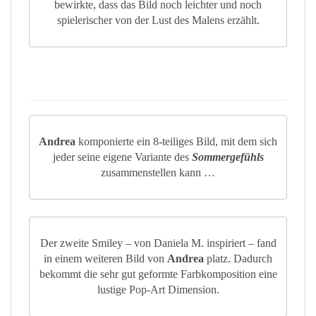
bewirkte, dass das Bild noch leichter und noch
spielerischer von der Lust des Malens erzählt.
Andrea
komponierte ein 8-teiliges Bild, mit dem sich
jeder seine eigene Variante des
Sommergefühls
zusammenstellen kann …
Der zweite Smiley – von Daniela M. inspiriert – fand
in einem weiteren Bild von
Andrea
platz. Dadurch
bekommt die sehr gut geformte Farbkomposition eine
lustige Pop-Art Dimension.