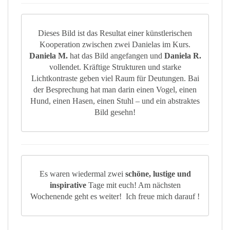
Dieses Bild ist das Resultat einer künstlerischen
Kooperation zwischen zwei Danielas im Kurs.
Daniela M.
hat das Bild angefangen und
Daniela R.
vollendet. Kräftige Strukturen und starke
Lichtkontraste geben viel Raum für Deutungen. Bai
der Besprechung hat man darin einen Vogel, einen
Hund, einen Hasen, einen Stuhl – und ein abstraktes
Bild gesehn!
Es waren wiedermal zwei
schöne, lustige und
inspirative
Tage mit euch! Am nächsten
Wochenende geht es weiter! Ich freue mich darauf !