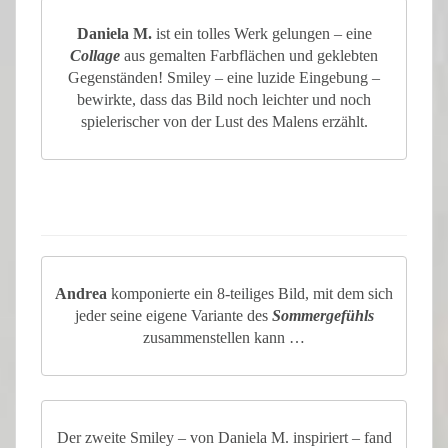
Daniela M.
ist ein tolles Werk gelungen – eine
Collage
aus gemalten Farbflächen und geklebten
Gegenständen! Smiley – eine luzide Eingebung –
bewirkte, dass das Bild noch leichter und noch
spielerischer von der Lust des Malens erzählt.
Andrea
komponierte ein 8-teiliges Bild, mit dem sich
jeder seine eigene Variante des
Sommergefühls
zusammenstellen kann …
Der zweite Smiley – von Daniela M. inspiriert – fand