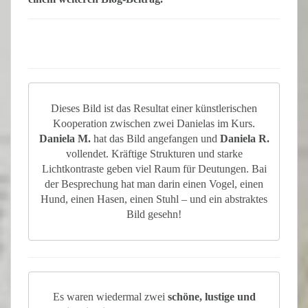
Dieses Bild ist das Resultat einer künstlerischen
Kooperation zwischen zwei Danielas im Kurs.
Daniela M.
hat das Bild angefangen und
Daniela R.
vollendet. Kräftige Strukturen und starke
Lichtkontraste geben viel Raum für Deutungen. Bai
der Besprechung hat man darin einen Vogel, einen
Hund, einen Hasen, einen Stuhl – und ein abstraktes
Bild gesehn!
Es waren wiedermal zwei
schöne, lustige und