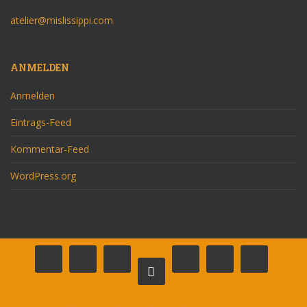
atelier@mislissippi.com
ANMELDEN
Anmelden
Eintrags-Feed
Kommentar-Feed
WordPress.org