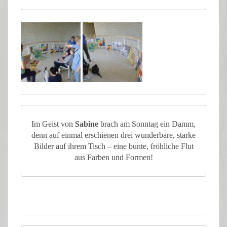
Im Geist von
Sabine
brach am Sonntag ein Damm,
denn auf einmal erschienen drei wunderbare, starke
Bilder auf ihrem Tisch – eine bunte, fröhliche Flut
aus Farben und Formen!