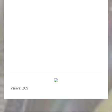
Views: 309