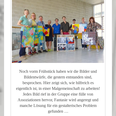
Noch vorm Frühstück haben wir die Bilder und
Bildentwürfe, die gestern entstanden sind,
besprochen. Hier zeigt sich, wie hilfreich es
eigentlich ist, in einer Malgemeinschaft zu arbeiten!
Jedes Bild rief in der Gruppe eine fülle von
Assoziationen hervor, Fantasie wird angeregt und
manche Lösung für ein gestalterisches Problem
gefunden …