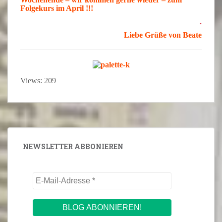
Folgekurs im April
!!!
.
Liebe Grüße von
Beate
Views: 209
NEWSLETTER ABBONIEREN