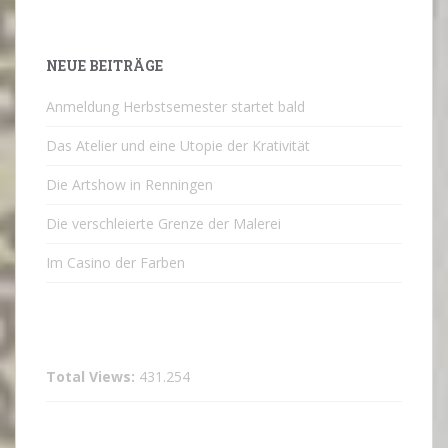
NEUE BEITRÄGE
Anmeldung Herbstsemester startet bald
Das Atelier und eine Utopie der Krativität
Die Artshow in Renningen
Die verschleierte Grenze der Malerei
Im Casino der Farben
Total Views:
431.254