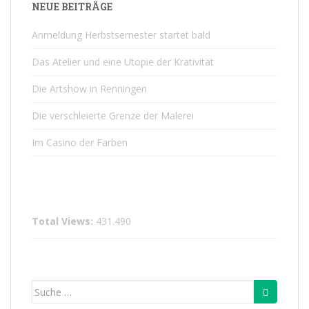
NEUE BEITRÄGE
Anmeldung Herbstsemester startet bald
Das Atelier und eine Utopie der Krativität
Die Artshow in Renningen
Die verschleierte Grenze der Malerei
Im Casino der Farben
Total Views:
431.490
Suche
nach: