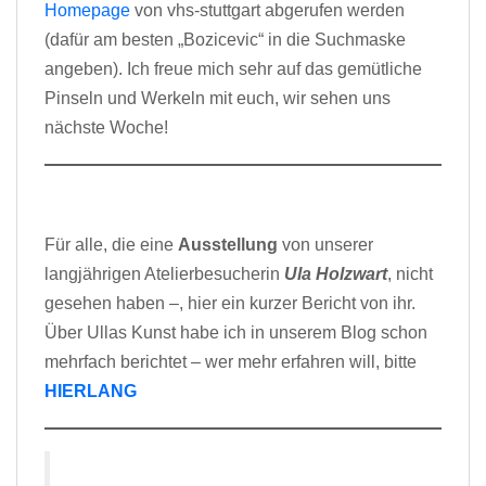
Homepage
von vhs-stuttgart abgerufen werden
(dafür am besten „Bozicevic“ in die Suchmaske
angeben). Ich freue mich sehr auf das gemütliche
Pinseln und Werkeln mit euch, wir sehen uns
nächste Woche!
Für alle, die eine
Ausstellung
von unserer
langjährigen Atelierbesucherin
Ula Holzwart
, nicht
gesehen haben –, hier ein kurzer Bericht von ihr.
Über Ullas Kunst habe ich in unserem Blog schon
mehrfach berichtet – wer mehr erfahren will, bitte
HIERLANG