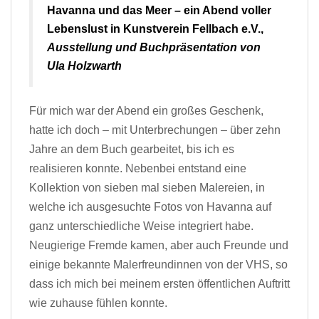
Havanna und das Meer – ein Abend voller
Lebenslust in Kunstverein Fellbach e.V.,
Ausstellung und Buchpräsentation von
Ula Holzwarth
Für mich war der Abend ein großes Geschenk,
hatte ich doch – mit Unterbrechungen – über zehn
Jahre an dem Buch gearbeitet, bis ich es
realisieren konnte. Nebenbei entstand eine
Kollektion von sieben mal sieben Malereien, in
welche ich ausgesuchte Fotos von Havanna auf
ganz unterschiedliche Weise integriert habe.
Neugierige Fremde kamen, aber auch Freunde und
einige bekannte Malerfreundinnen von der VHS, so
dass ich mich bei meinem ersten öffentlichen Auftritt
wie zuhause fühlen konnte.