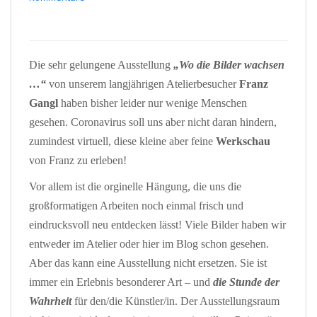
Die sehr gelungene Ausstellung
„Wo die Bilder wachsen
…“
von unserem langjährigen Atelierbesucher
Franz
Gangl
haben bisher leider nur wenige Menschen
gesehen. Coronavirus soll uns aber nicht daran hindern,
zumindest virtuell, diese kleine aber feine
Werkschau
von Franz zu erleben!
Vor allem ist die orginelle Hängung, die uns die
großformatigen Arbeiten noch einmal frisch und
eindrucksvoll neu entdecken lässt! Viele Bilder haben wir
entweder im Atelier oder hier im Blog schon gesehen.
Aber das kann eine Ausstellung nicht ersetzen. Sie ist
immer ein Erlebnis besonderer Art – und
die Stunde der
Wahrheit
für den/die Künstler/in. Der Ausstellungsraum