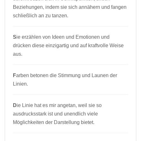
Beziehungen, indem sie sich annähern und fangen
schließlich an zu tanzen.
S
ie erzählen von Ideen und Emotionen und
drücken diese einzigartig und auf kraftvolle Weise
aus.
F
arben betonen die Stimmung und Launen der
Linien.
D
ie Linie hat es mir angetan, weil sie so
ausdrucksstark ist und unendlich viele
Möglichkeiten der Darstellung bietet.