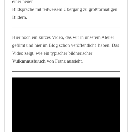
einer neuen
Bildsprache mit teilweisem Übergang zu großformatigen
Bildern.
Hier noch ein kurzes Video, das wir in unserem Atelier
gefilmt und hier im Blog schon veröffentlicht haben. Das
Video zeigt, wie ein typischer bildnerischer
Vulkanausbruch
von Franz aussieht.