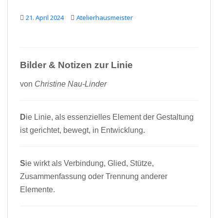
21. April 2024
Atelierhausmeister
Bilder & Notizen zur Linie
von
Christine Nau-Linder
D
ie Linie, als essenzielles Element der Gestaltung
ist gerichtet, bewegt, in Entwicklung.
S
ie wirkt als Verbindung, Glied, Stütze,
Zusammenfassung oder Trennung anderer
Elemente.