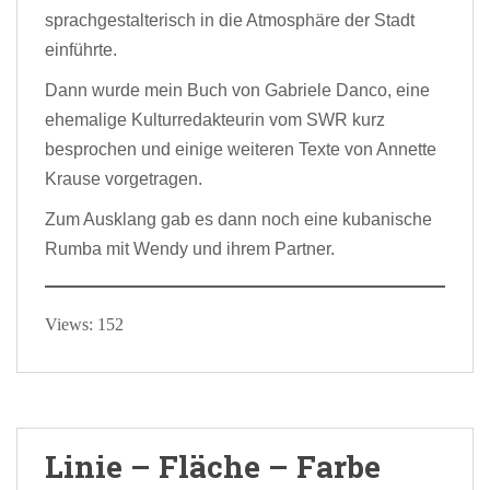
sprachgestalterisch in die Atmosphäre der Stadt
einführte.
Dann wurde mein Buch von Gabriele Danco, eine
ehemalige Kulturredakteurin vom SWR kurz
besprochen und einige weiteren Texte von Annette
Krause vorgetragen.
Zum Ausklang gab es dann noch eine kubanische
Rumba mit Wendy und ihrem Partner.
Views: 152
Linie – Fläche – Farbe