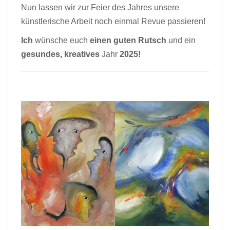
Nun lassen wir zur Feier des Jahres unsere
künstlerische Arbeit noch einmal Revue passieren!
Ich
wünsche euch
einen guten Rutsch
und ein
gesundes, kreatives
Jahr
2025!