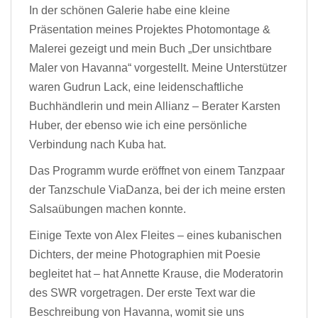
In der schönen Galerie habe eine kleine
Präsentation meines Projektes Photomontage &
Malerei gezeigt und mein Buch „Der unsichtbare
Maler von Havanna“ vorgestellt. Meine Unterstützer
waren Gudrun Lack, eine leidenschaftliche
Buchhändlerin und mein Allianz – Berater Karsten
Huber, der ebenso wie ich eine persönliche
Verbindung nach Kuba hat.
Das Programm wurde eröffnet von einem Tanzpaar
der Tanzschule ViaDanza, bei der ich meine ersten
Salsaübungen machen konnte.
Einige Texte von Alex Fleites – eines kubanischen
Dichters, der meine Photographien mit Poesie
begleitet hat – hat Annette Krause, die Moderatorin
des SWR vorgetragen. Der erste Text war die
Beschreibung von Havanna, womit sie uns