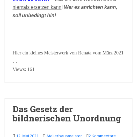
niemals ersetzen kann
!
Wer es anrichten kann,
soll unbedingt hin!
Hier ein kleines Meisterwerk von Renata vom März 2021
…
Views: 161
Das Gesetz der
bildnerischen Unordnung
12. Mai 2021
Atelierhausmeister
2 Kommentare