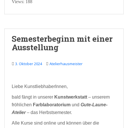
Views: 188
Semesterbeginn mit einer
Ausstellung
3. Oktober 2024
Atelierhausmeister
Liebe KunstliebhaberInnen,
bald fängt in unserer
Kunstwerkstatt
– unserem
fröhlichen
Farblaboratorium
und
Gute-Laune-
Atelier
– das Herbstsemester.
Alle Kurse sind online und können über die