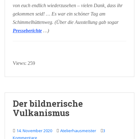
von euch endlich wiederzusehen – vielen Dank, dass ihr
gekommen seid! … Es war ein schöner Tag am
Schimmelhüttenweg. (Über die Ausstellung gab sogar
Presseberichte
…)
Views: 259
Der bildnerische
Vulkanismus
14. November 2020
Atelierhausmeister
3
Kommentare