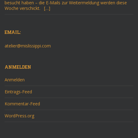
besucht haben – die E-Mails zur Weitermeldung werden diese
Woche verschickt. […]
EMAIL:
atelier@mislissippi.com
ANMELDEN
Anmelden
Eintrags-Feed
Kommentar-Feed
WordPress.org