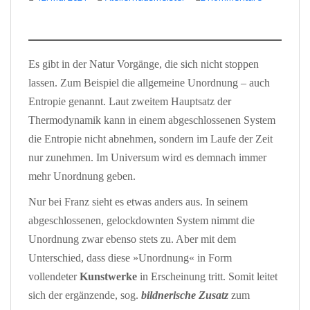
Es gibt in der Natur Vorgänge, die sich nicht stoppen
lassen. Zum Beispiel die allgemeine Unordnung – auch
Entropie genannt. Laut zweitem Hauptsatz der
Thermodynamik kann in einem abgeschlossenen System
die Entropie nicht abnehmen, sondern im Laufe der Zeit
nur zunehmen. Im Universum wird es demnach immer
mehr Unordnung geben.
Nur bei Franz sieht es etwas anders aus. In seinem
abgeschlossenen, gelockdownten System nimmt die
Unordnung zwar ebenso stets zu. Aber mit dem
Unterschied, dass diese »Unordnung« in Form
vollendeter
Kunstwerke
in Erscheinung tritt. Somit leitet
sich der ergänzende, sog.
bildnerische Zusatz
zum