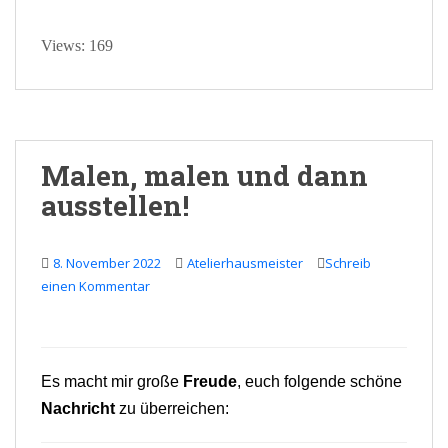
Views: 169
Malen, malen und dann
ausstellen!
8. November 2022
Atelierhausmeister
Schreib
einen Kommentar
Es macht mir große
Freude
, euch folgende schöne
Nachricht
zu überreichen: