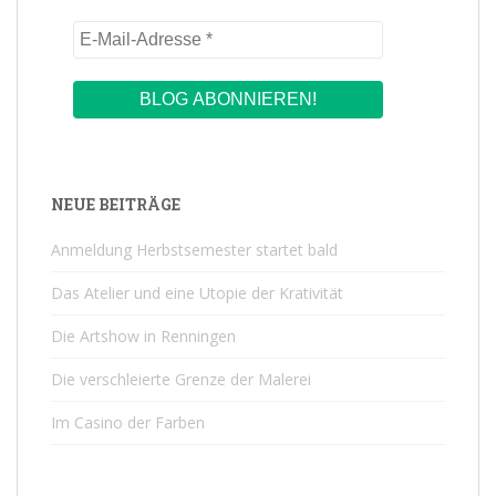
NEUE BEITRÄGE
Anmeldung Herbstsemester startet bald
Das Atelier und eine Utopie der Krativität
Die Artshow in Renningen
Die verschleierte Grenze der Malerei
Im Casino der Farben