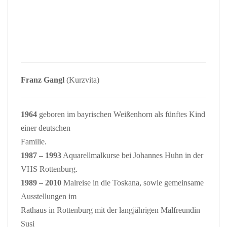
Franz Gangl
(Kurzvita)
1964
geboren im bayrischen Weißenhorn als fünftes Kind
einer deutschen
Familie.
1987 – 1993
Aquarellmalkurse bei Johannes Huhn in der
VHS Rottenburg.
1989 – 2010
Malreise in die Toskana, sowie gemeinsame
Ausstellungen im
Rathaus in Rottenburg mit der langjährigen Malfreundin
Susi