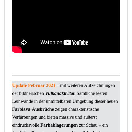
Update Februar 2021
– mit weiteren Aufzeichnungen
der bildnerischen
Vulkanaktivität
. Sämtliche leeren
Leinwände in der unmittelbaren Umgebung dieser neuen
Farblava-Ausbrüche
zeigen charakteristische
Verfärbungen und bieten massive und äußerst
eindrucksvolle
Farbablagerungen
zur Schau – ein