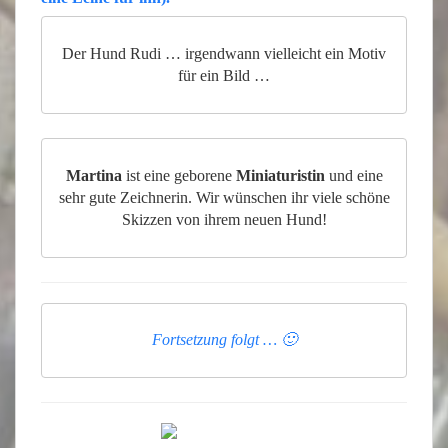
Der Hund Rudi … irgendwann vielleicht ein Motiv
für ein Bild …
Martina
ist eine geborene
Miniaturistin
und eine
sehr gute Zeichnerin. Wir wünschen ihr viele schöne
Skizzen von ihrem neuen Hund!
Fortsetzung folgt … 🙂