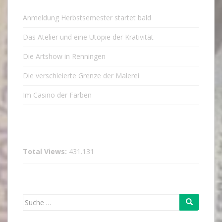
Anmeldung Herbstsemester startet bald
Das Atelier und eine Utopie der Krativität
Die Artshow in Renningen
Die verschleierte Grenze der Malerei
Im Casino der Farben
Total Views:
431.131
Suche
nach: