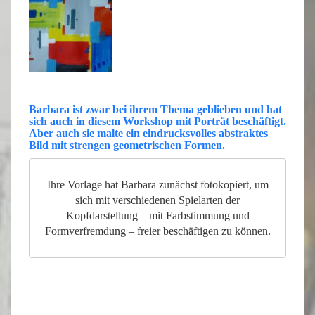
Barbara
ist zwar bei ihrem Thema geblieben und hat
sich auch in diesem Workshop mit
Porträt
beschäftigt.
Aber auch sie malte ein eindrucksvolles abstraktes
Bild mit strengen geometrischen Formen.
Ihre Vorlage hat Barbara zunächst fotokopiert, um
sich mit verschiedenen Spielarten der
Kopfdarstellung – mit Farbstimmung und
Formverfremdung – freier beschäftigen zu können.