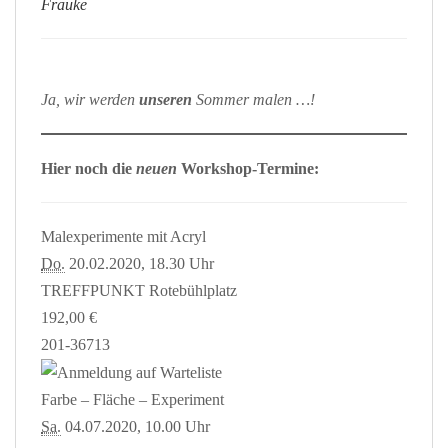
Frauke
Ja, wir werden
unseren
Sommer malen …!
Hier noch die
neuen
Workshop-Termine:
Malexperimente mit Acryl
Do.
20.02.2020, 18.30 Uhr
TREFFPUNKT Rotebühlplatz
192,00 €
201-36713
Farbe – Fläche – Experiment
Sa.
04.07.2020, 10.00 Uhr