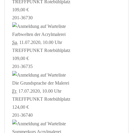
TREFFPUNKT Rotebühlplatz
109,00 €
201-36730
Farbwelten der Acrylmalerei
Sa.
11.07.2020, 10.00 Uhr
TREFFPUNKT Rotebühlplatz
109,00 €
201-36735
Die Grundsprache der Malerei
Fr.
17.07.2020, 10.00 Uhr
TREFFPUNKT Rotebühlplatz
124,00 €
201-36740
Sommerkurs Acrylmalerei