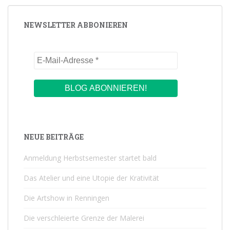
BEITRÄGE
NEWSLETTER ABBONIEREN
NEUE BEITRÄGE
Anmeldung Herbstsemester startet bald
Das Atelier und eine Utopie der Krativität
Die Artshow in Renningen
Die verschleierte Grenze der Malerei