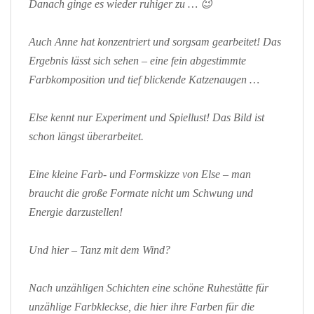
Danach ginge es wieder ruhiger zu … 😉
Auch Anne hat konzentriert und sorgsam gearbeitet! Das
Ergebnis lässt sich sehen – eine fein abgestimmte
Farbkomposition und tief blickende Katzenaugen …
Else kennt nur Experiment und Spiellust! Das Bild ist
schon längst überarbeitet.
Eine kleine Farb- und Formskizze von Else – man
braucht die große Formate nicht um Schwung und
Energie darzustellen!
Und hier – Tanz mit dem Wind?
Nach unzähligen Schichten eine schöne Ruhestätte für
unzählige Farbkleckse, die hier ihre Farben für die