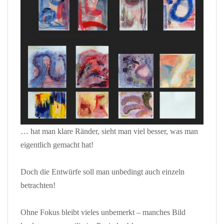
… hat man klare Ränder, sieht man viel besser, was man
eigentlich gemacht hat!
Doch die Entwürfe soll man unbedingt auch einzeln
betrachten!
Ohne Fokus bleibt vieles unbemerkt – manches Bild