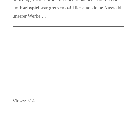
am
Farbspiel
war grenzenlos! Hier eine kleine Auswahl
unserer Werke …
Views: 314