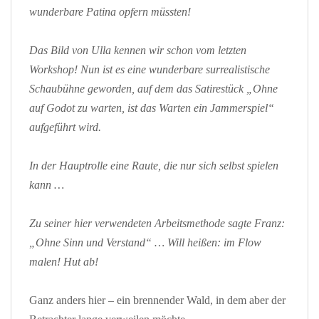
wunderbare Patina opfern müssten!
Das Bild von Ulla kennen wir schon vom letzten
Workshop! Nun ist es eine wunderbare surrealistische
Schaubühne geworden, auf dem das Satirestück „Ohne
auf Godot zu warten, ist das Warten ein Jammerspiel“
aufgeführt wird.
In der Hauptrolle eine Raute, die nur sich selbst spielen
kann …
Zu seiner hier verwendeten Arbeitsmethode sagte Franz:
„Ohne Sinn und Verstand“ … Will heißen: im Flow
malen!
Hut ab!
Ganz anders hier – ein brennender Wald, in dem aber der