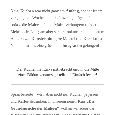
Naja,
Kuchen
war nicht ganz am
Anfang,
aber er ist am
vergangenen Wochenende rechtszeitig aufgetaucht,
sodass die
Maler
nicht bei Malen verhungern müssen!
Mehr noch: Langsam aber sicher konkurrieren in unserem
Atelier zwei
Kunstrichtungen
; Malerei und
Kochkunst
.
Neulich hat uns eine glückliche
Integration
gelungen!
Der Kuchen hat Erika mitgebracht und in die Mitte
eines Bilduniversums gestellt …! Einfach lecker!
Spass beiseite – wir haben nicht nur Kuchen gegessen
und Kaffee getrunken. In unserem neuen Kurs „
Die
Grundsprache der Malerei
“ wollten wir sogar das