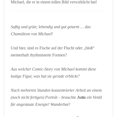
Michael, die er in einem tollen Bild verwirklicht hat!
Saftig und grün; lebendig und gut getarnt … das
Chamäleon von Michael!
Und hier, sind es Fische auf der Flucht oder „bloß“
meisterhaft rhythmisierte Formen?
Aus welcher Comic-Story von Michael kommt diese
lustige Figur, was hat sie gerade erblickt?
Nach mehreren Stunden konzentrierter Arbeit an einem
(noch nicht fertigen) Porträt – brauchte
Jutta
ein Ventil
für angestaute Energie! Wunderbar!