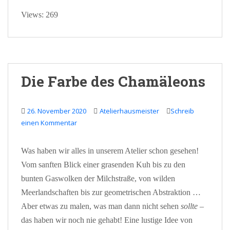
Views: 269
Die Farbe des Chamäleons
26. November 2020
Atelierhausmeister
Schreib
einen Kommentar
Was haben wir alles in unserem Atelier schon gesehen!
Vom sanften Blick einer grasenden Kuh bis zu den
bunten Gaswolken der Milchstraße, von wilden
Meerlandschaften bis zur geometrischen Abstraktion …
Aber etwas zu malen, was man dann nicht sehen
sollte
–
das haben wir noch nie gehabt! Eine lustige Idee von