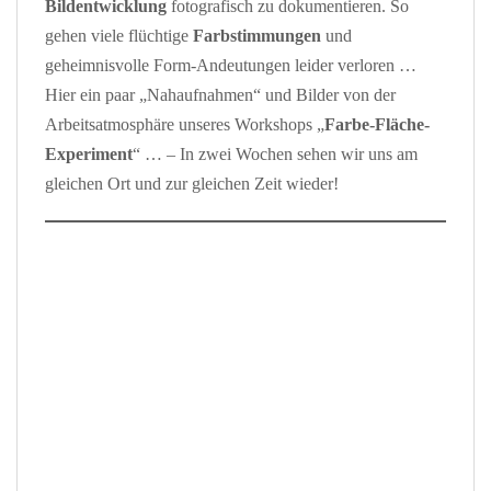
Bildentwicklung
fotografisch zu dokumentieren. So
gehen viele flüchtige
Farbstimmungen
und
geheimnisvolle Form-Andeutungen leider verloren …
Hier ein paar „Nahaufnahmen“ und Bilder von der
Arbeitsatmosphäre unseres Workshops „
Farbe-Fläche-
Experiment
“ … – In zwei Wochen sehen wir uns am
gleichen Ort und zur gleichen Zeit wieder!