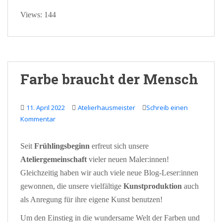
Views: 144
Farbe braucht der Mensch
11. April 2022
Atelierhausmeister
Schreib einen
Kommentar
Seit
Frühlingsbeginn
erfreut sich unsere
Ateliergemeinschaft
vieler neuen Maler:innen!
Gleichzeitig haben wir auch viele neue Blog-Leser:innen
gewonnen, die unsere vielfältige
Kunstproduktion
auch
als Anregung für ihre eigene Kunst benutzen!
Um den Einstieg in die wundersame Welt der Farben und