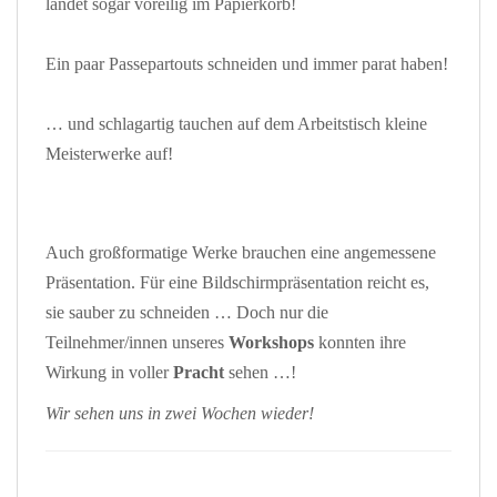
landet sogar voreilig im Papierkorb!
Ein paar Passepartouts schneiden und immer parat haben!
… und schlagartig tauchen auf dem Arbeitstisch kleine
Meisterwerke auf!
Auch großformatige Werke brauchen eine angemessene
Präsentation. Für eine Bildschirmpräsentation reicht es,
sie sauber zu schneiden … Doch nur die
Teilnehmer/innen unseres
Workshops
konnten ihre
Wirkung in voller
Pracht
sehen …!
Wir sehen uns in zwei Wochen wieder!