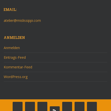
EMAIL:
atelier@mislissippi.com
ANMELDEN
Anmelden
Eintrags-Feed
Kommentar-Feed
WordPress.org