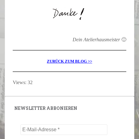
Dein Atelierhausmeister
🙂
ZURÜCK ZUM BLOG >>
Views: 32
NEWSLETTER ABBONIEREN