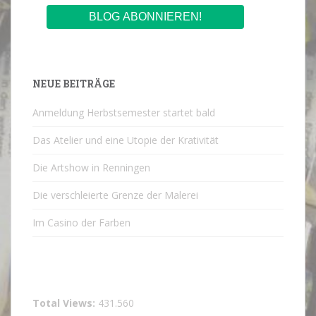
NEUE BEITRÄGE
Anmeldung Herbstsemester startet bald
Das Atelier und eine Utopie der Krativität
Die Artshow in Renningen
Die verschleierte Grenze der Malerei
Im Casino der Farben
Total Views:
431.560