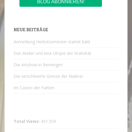
NEUE BEITRÄGE
Anmeldung Herbstsemester startet bald
Das Atelier und eine Utopie der Krativität
Die Artshow in Renningen
Die verschleierte Grenze der Malerei
Im Casino der Farben
Total Views:
431.559