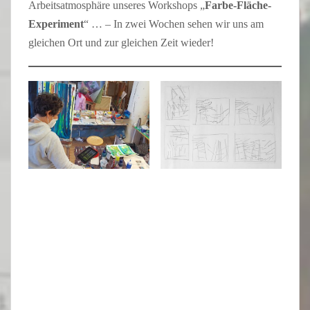
Arbeitsatmosphäre unseres Workshops „
Farbe-Fläche-
Experiment
“ … – In zwei Wochen sehen wir uns am
gleichen Ort und zur gleichen Zeit wieder!