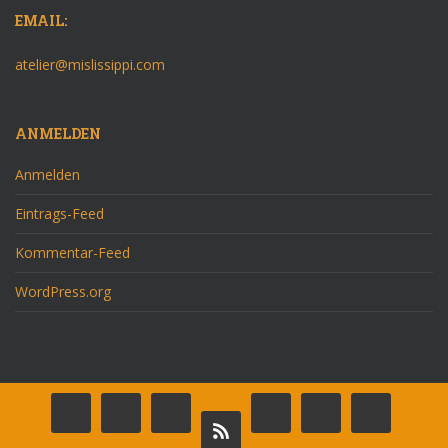
EMAIL:
atelier@mislissippi.com
ANMELDEN
Anmelden
Eintrags-Feed
Kommentar-Feed
WordPress.org