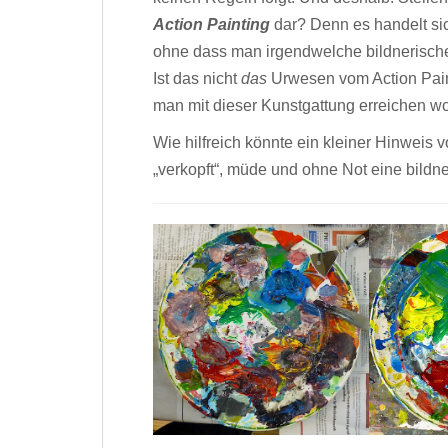
Action Painting
dar? Denn es handelt sic
ohne dass man irgendwelche bildnerisch
Ist das nicht
das
Urwesen vom Action Paint
man mit dieser Kunstgattung erreichen wo
Wie hilfreich könnte ein kleiner Hinweis 
„verkopft“, müde und ohne Not eine bildn