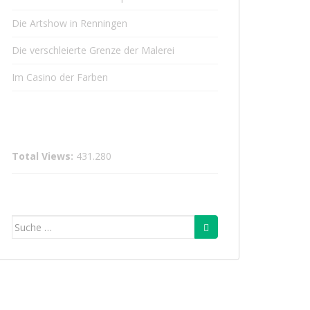
Die Artshow in Renningen
Die verschleierte Grenze der Malerei
Im Casino der Farben
Total Views:
431.280
Suche
nach: