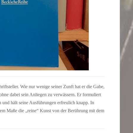
riftsteller. Wie nur wenige seiner Zunft hat er die Gabe,
 ohne dabei sein Anliegen zu verwässern. Er formuliert
n und hält seine Ausführungen erfreulich knapp. In
chem Maße die „reine“ Kunst von der Berührung mit dem