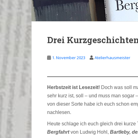
Drei Kurzgeschichten
1. November 2023
Atelierhausmeister
Herbstzeit ist Lesezeit!
Doch was soll m
sehr kurz ist, soll – und muss man sogar 
von dieser Sorte habe ich euch schon em
nachlesen.
Heute schlage ich euch gleich drei kurze
Bergfahrt
von Ludwig Hohl,
Bartleby, de