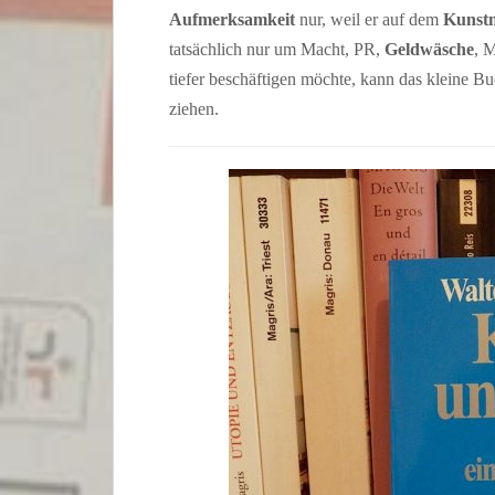
Aufmerksamkeit
nur, weil er auf dem
Kunst
tatsächlich nur um Macht, PR,
Geldwäsche
, 
tiefer beschäftigen möchte, kann das kleine
ziehen.