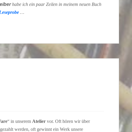
eiber
habe ich ein paar Zeilen in meinem neuen Buch
Leseprobe
…
Ware
“ in unserem
Atelier
vor. Oft hören wir über
gezahlt werden, oft gewinnt ein Werk unsere