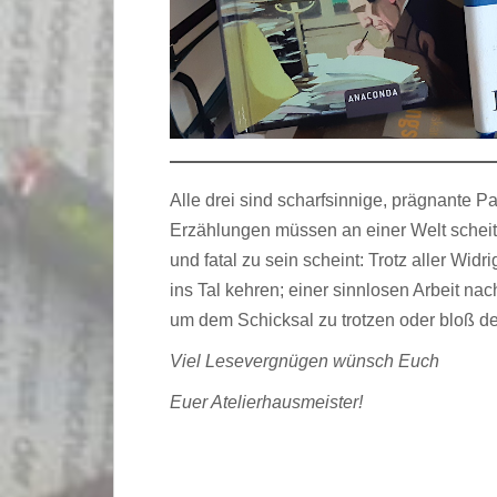
Alle drei sind scharfsinnige, prägnante 
Erzählungen müssen an einer Welt scheitern
und fatal zu sein scheint: Trotz aller Wid
ins Tal kehren; einer sinnlosen Arbeit na
um dem Schicksal zu trotzen oder bloß
Viel Lesevergnügen wünsch Euch
Euer Atelierhausmeister!