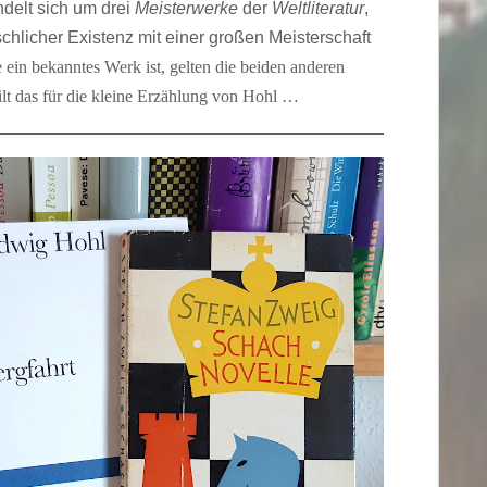
delt sich um drei
Meisterwerke
der
Weltliteratur
,
chlicher Existenz mit einer großen Meisterschaft
in bekanntes Werk ist, gelten die beiden anderen
lt das für die kleine Erzählung von Hohl …