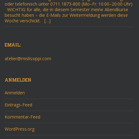
oder telefonisch unter 0711 1873-800 (Mo–Fr: 10:00–20:00 Uhr)
WICHTIG für alle, die in diesem Semester meine Abendkurse
besucht haben – die E-Mails zur Weitermeldung werden diese
Woche verschickt. […]
EMAIL:
atelier@mislissippi.com
ANMELDEN
Anmelden
Eintrags-Feed
Kommentar-Feed
WordPress.org