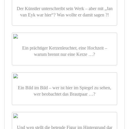
Der Künstler unterschreibt sein Werk – aber mit „Jan
van Eyk war hier“? Was wollte er damit sagen ?!
Ein prächtiger Kerzenleuchter, eine Hochzeit –
warum brennt nur eine Kerze …?
Ein Bild im Bild – wer ist hier im Spiegel zu sehen,
wer beobachtet das Brautpaar …?
Und wen stellt die betende Figur im Hintergrund dar