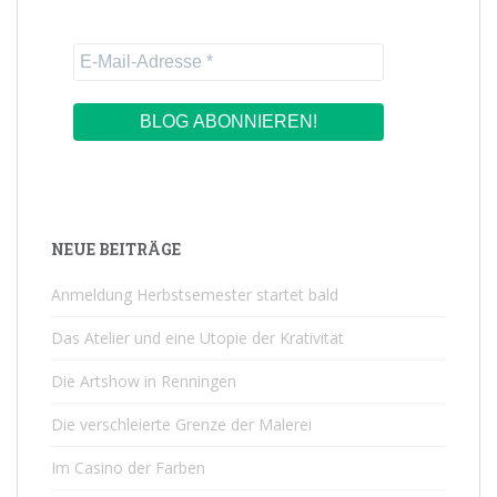
NEUE BEITRÄGE
Anmeldung Herbstsemester startet bald
Das Atelier und eine Utopie der Krativität
Die Artshow in Renningen
Die verschleierte Grenze der Malerei
Im Casino der Farben