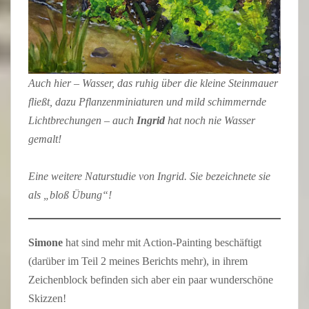
Auch hier – Wasser, das ruhig über die kleine Steinmauer
fließt, dazu Pflanzenminiaturen und mild schimmernde
Lichtbrechungen – auch
Ingrid
hat noch nie Wasser
gemalt!
Eine weitere Naturstudie von Ingrid. Sie bezeichnete sie
als „bloß Übung“!
Simone
hat sind mehr mit Action-Painting beschäftigt
(darüber im Teil 2 meines Berichts mehr), in ihrem
Zeichenblock befinden sich aber ein paar wunderschöne
Skizzen!