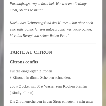
Farbauftrags tragen dazu bei. Wir wissen allerdings
nicht, ob das so bleibt …
Karl – das Geburtstagskind des Kurses – hat aber noch
eine süße Sonne für uns mitgebracht! Wie versprochen,
hier das Rezept von seiner lieben Frau!
TARTE AU CITRON
Citrons confits
Für die eingelegten Zitronen
3 Zitronen in dünne Scheiben schneiden.
250 g Zucker mit 50 g Wasser zum Kochen bringen
(ständig rühren).
Die Zitronenscheiben in den Sirup einlegen. 8 min unter