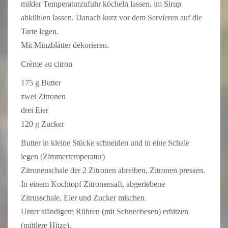
milder Temperaturzufuhr köcheln lassen, im Sirup
abkühlen lassen. Danach kurz vor dem Servieren auf die
Tarte legen.
Mit Minzblätter dekorieren.
Crème au citron
175 g Butter
zwei Zitronen
drei Eier
120 g Zucker
Butter in kleine Stücke schneiden und in eine Schale
legen (Zimmertemperatur)
Zitronenschale der 2 Zitronen abreiben, Zitronen pressen.
In einem Kochtopf Zitronensaft, abgeriebene
Zitrusschale, Eier und Zucker mischen.
Unter ständigem Rühren (mit Schneebesen) erhitzen
(mittlere Hitze).