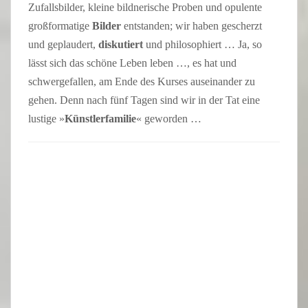
Zufallsbilder, kleine bildnerische Proben und opulente
großformatige
Bilder
entstanden; wir haben gescherzt
und geplaudert,
diskutiert
und philosophiert … Ja, so
lässt sich das schöne Leben leben …, es hat und
schwergefallen, am Ende des Kurses auseinander zu
gehen. Denn nach fünf Tagen sind wir in der Tat eine
lustige »
Künstlerfamilie
« geworden …