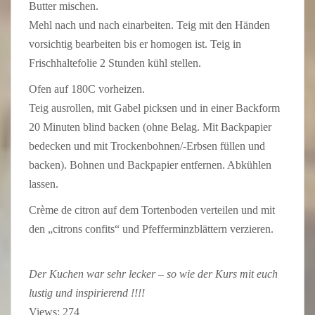
Butter mischen.
Mehl nach und nach einarbeiten. Teig mit den Händen
vorsichtig bearbeiten bis er homogen ist. Teig in
Frischhaltefolie 2 Stunden kühl stellen.
Ofen auf 180C vorheizen.
Teig ausrollen, mit Gabel picksen und in einer Backform
20 Minuten blind backen (ohne Belag. Mit Backpapier
bedecken und mit Trockenbohnen/-Erbsen füllen und
backen). Bohnen und Backpapier entfernen. Abkühlen
lassen.
Crème de citron auf dem Tortenboden verteilen und mit
den „citrons confits“ und Pfefferminzblättern verzieren.
Der Kuchen war sehr lecker – so wie der Kurs mit euch
lustig und inspirierend !!!!
Views: 274