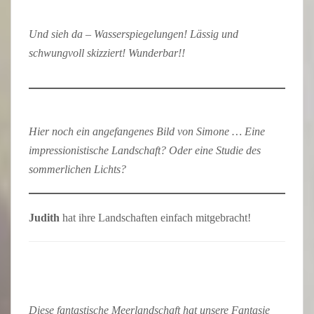
Und sieh da – Wasserspiegelungen! Lässig und
schwungvoll skizziert! Wunderbar!!
Hier noch ein angefangenes Bild von Simone … Eine
impressionistische Landschaft? Oder eine Studie des
sommerlichen Lichts?
Judith
hat ihre Landschaften einfach mitgebracht!
Diese fantastische Meerlandschaft hat unsere Fantasie