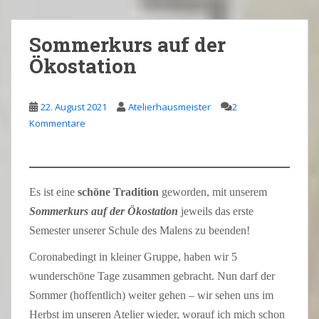
Sommerkurs auf der
Ökostation
22. August 2021
Atelierhausmeister
2
Kommentare
Es ist eine
schöne
Tradition
geworden, mit unserem
Sommerkurs auf der Ökostation
jeweils das erste
Semester unserer Schule des Malens zu beenden!
Coronabedingt in kleiner Gruppe, haben wir 5
wunderschöne Tage zusammen gebracht. Nun darf der
Sommer (hoffentlich) weiter gehen – wir sehen uns im
Herbst im unseren Atelier wieder, worauf ich mich schon