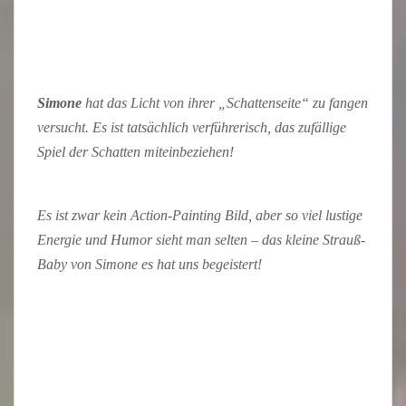
Simone
hat das Licht von ihrer „Schattenseite“ zu fangen
versucht. Es ist tatsächlich verführerisch, das zufällige
Spiel der Schatten miteinbeziehen!
Es ist zwar kein Action-Painting Bild, aber so viel lustige
Energie und Humor sieht man selten – das kleine Strauß-
Baby von Simone es hat uns begeistert!