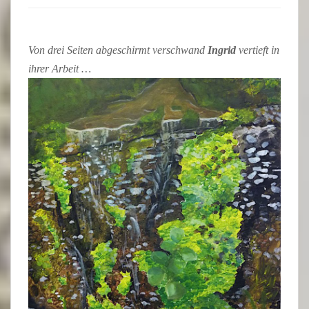
Von drei Seiten abgeschirmt verschwand
Ingrid
vertieft in
ihrer Arbeit …