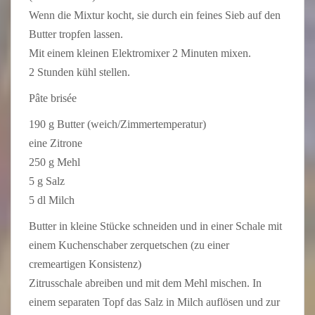
Wenn die Mixtur kocht, sie durch ein feines Sieb auf den
Butter tropfen lassen.
Mit einem kleinen Elektromixer 2 Minuten mixen.
2 Stunden kühl stellen.
Pâte brisée
190 g Butter (weich/Zimmertemperatur)
eine Zitrone
250 g Mehl
5 g Salz
5 dl Milch
Butter in kleine Stücke schneiden und in einer Schale mit
einem Kuchenschaber zerquetschen (zu einer
cremeartigen Konsistenz)
Zitrusschale abreiben und mit dem Mehl mischen. In
einem separaten Topf das Salz in Milch auflösen und zur