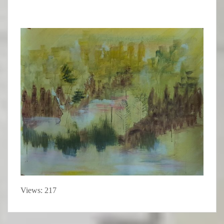
Views: 217