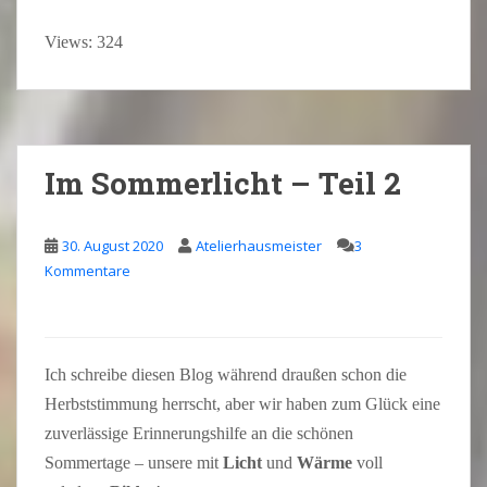
Views: 324
Im Sommerlicht – Teil 2
30. August 2020
Atelierhausmeister
3
Kommentare
Ich schreibe diesen Blog während draußen schon die
Herbststimmung herrscht, aber wir haben zum Glück eine
zuverlässige Erinnerungshilfe an die schönen
Sommertage – unsere mit
Licht
und
Wärme
voll