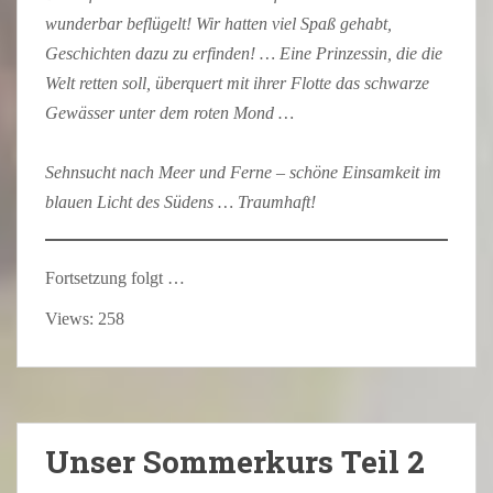
wunderbar beflügelt! Wir hatten viel Spaß gehabt,
Geschichten dazu zu erfinden! … Eine Prinzessin, die die
Welt retten soll, überquert mit ihrer Flotte das schwarze
Gewässer unter dem roten Mond …
Sehnsucht nach Meer und Ferne – schöne Einsamkeit im
blauen Licht des Südens … Traumhaft!
Fortsetzung folgt …
Views: 258
Unser Sommerkurs Teil 2