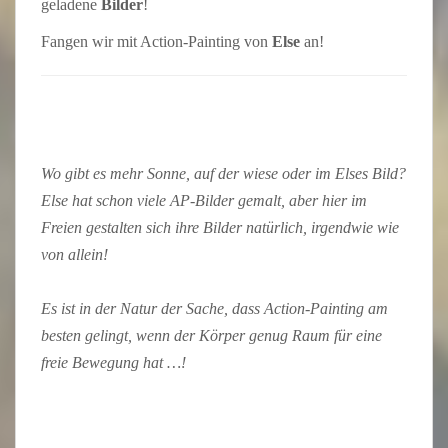
geladene
Bilder
!
Fangen wir mit Action-Painting von
Else
an!
Wo gibt es mehr Sonne, auf der wiese oder im Elses Bild?
Else hat schon viele AP-Bilder gemalt, aber hier im
Freien gestalten sich ihre Bilder natürlich, irgendwie wie
von allein!
Es ist in der Natur der Sache, dass Action-Painting am
besten gelingt, wenn der Körper genug Raum für eine
freie Bewegung hat …!