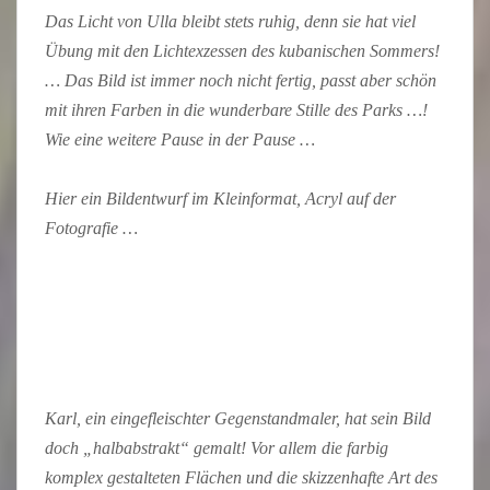
Das Licht von Ulla bleibt stets ruhig, denn sie hat viel
Übung mit den Lichtexzessen des kubanischen Sommers!
… Das Bild ist immer noch nicht fertig, passt aber schön
mit ihren Farben in die wunderbare Stille des Parks …!
Wie eine weitere Pause in der Pause …
Hier ein Bildentwurf im Kleinformat, Acryl auf der
Fotografie …
Karl, ein eingefleischter Gegenstandmaler, hat sein Bild
doch „halbabstrakt“ gemalt! Vor allem die farbig
komplex gestalteten Flächen und die skizzenhafte Art des