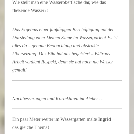
Wie stellt man eine Wasseroberfläche dar, wie das
fließende Wasser?!
Das Ergebnis einer fünftägigen Beschäftigung mit der
Darstellung einer kleinen Szene im Wassergarten! Es ist
alles da – genaue Beobachtung und abstrakte
Übersetzung. Das Bild hat uns begeistert – Wiltruds
Arbeit verdient Respekt, denn sie hat noch nie Wasser
gemalt!
Nachbesserungen und Korrekturen im Atelier …
Ein paar Meter weiter im Wassergarten malte
Ingrid
–
das gleiche Thema!