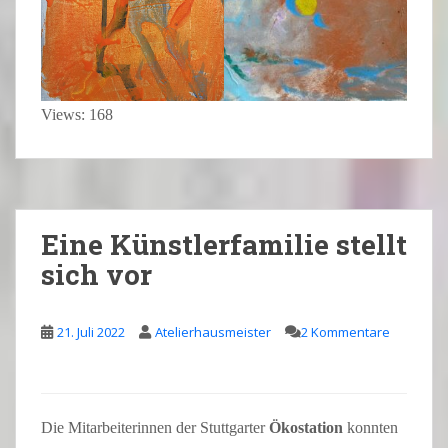
Views: 168
Eine Künstlerfamilie stellt
sich vor
21. Juli 2022
Atelierhausmeister
2 Kommentare
Die Mitarbeiterinnen der Stuttgarter
Ökostation
konnten