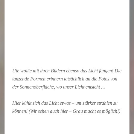
Ute wollte mit ihren Bildern ebenso das Licht fangen! Die
tanzende Formen erinnern tatsächlich an die Fotos von
der Sonnenoberfläche, wo unser Licht entsteht …
Hier kühlt sich das Licht etwas – um stärker strahlen zu
können! (Wir sehen auch hier – Grau macht es möglich!)