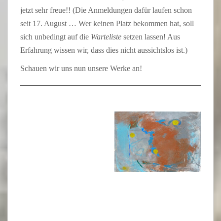
jetzt sehr freue!! (Die Anmeldungen dafür laufen schon
seit 17. August … Wer keinen Platz bekommen hat, soll
sich unbedingt auf die
Warteliste
setzen lassen! Aus
Erfahrung wissen wir, dass dies nicht aussichtslos ist.)
Schauen wir uns nun unsere Werke an!