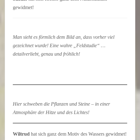
gewidmet!
Man sieht es förmlich dem Bild an, dass vorher viel
gezeichnet wurde! Eine wahre „Feldstudie“ …
detailverliebt, genau und fröhlich!
Hier schweben die Pflanzen und Steine – in einer
Atmosphäre der Hitze und des Lichtes!
Wiltrud
hat sich ganz dem Motiv des Wassers gewidmet!