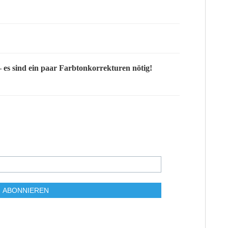
– es sind ein paar Farbtonkorrekturen nötig!