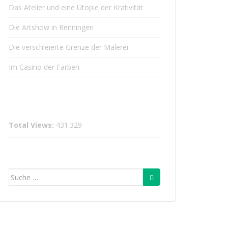
Das Atelier und eine Utopie der Krativität
Die Artshow in Renningen
Die verschleierte Grenze der Malerei
Im Casino der Farben
Total Views:
431.329
Suche
nach: