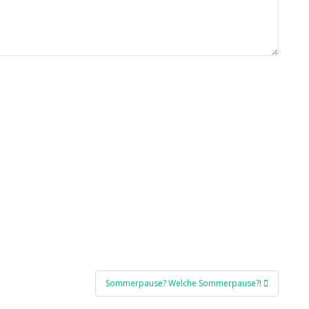
Sommerpause? Welche Sommerpause?!