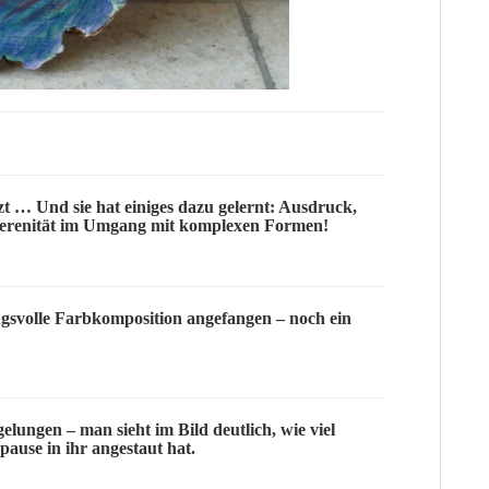
tzt … Und sie hat einiges dazu gelernt: Ausdruck,
erenität
im Umgang mit komplexen Formen!
gsvolle Farbkomposition angefangen – noch ein
elungen – man sieht im Bild deutlich, wie viel
use in ihr angestaut hat.