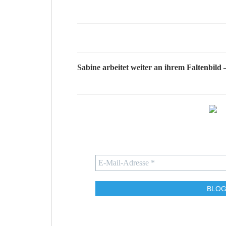
Sabine
arbeitet weiter an ihrem Faltenbild 