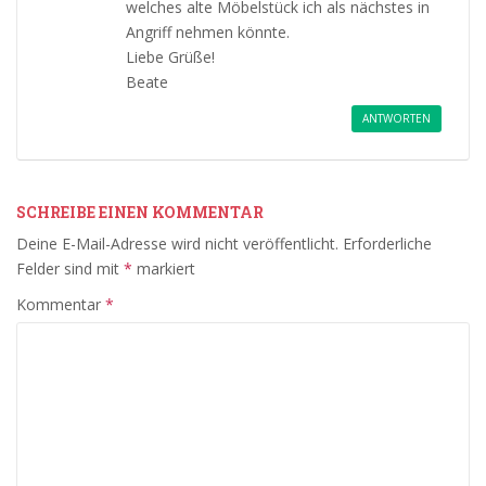
welches alte Möbelstück ich als nächstes in
Angriff nehmen könnte.
Liebe Grüße!
Beate
ANTWORTEN
SCHREIBE EINEN KOMMENTAR
Deine E-Mail-Adresse wird nicht veröffentlicht.
Erforderliche
Felder sind mit
*
markiert
Kommentar
*