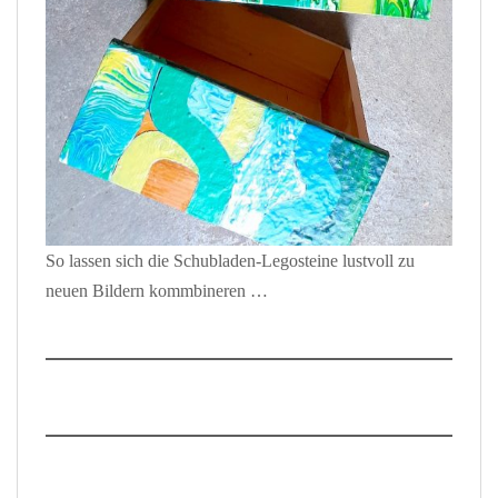
So lassen sich die Schubladen-Legosteine lustvoll zu
neuen Bildern kommbineren …