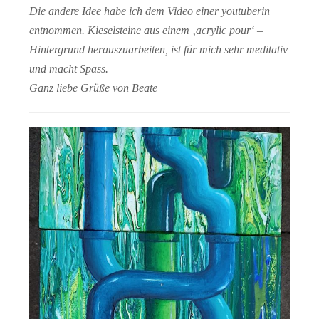
Die andere Idee habe ich dem Video einer youtuberin
entnommen. Kieselsteine aus einem ‚acrylic pour‘ –
Hintergrund herauszuarbeiten, ist für mich sehr meditativ
und macht Spass.
Ganz liebe Grüße von Beate