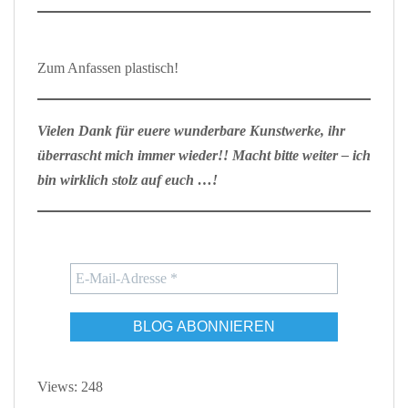
Zum Anfassen plastisch!
Vielen Dank für euere wunderbare Kunstwerke, ihr
überrascht mich immer wieder!! Macht bitte weiter – ich
bin wirklich stolz auf euch …!
Views: 248