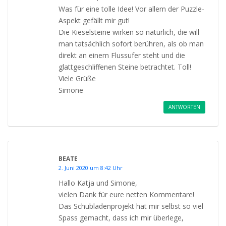
Was für eine tolle Idee! Vor allem der Puzzle-
Aspekt gefällt mir gut!
Die Kieselsteine wirken so natürlich, die will
man tatsächlich sofort berühren, als ob man
direkt an einem Flussufer steht und die
glattgeschliffenen Steine betrachtet. Toll!
Viele Grüße
Simone
ANTWORTEN
BEATE
2. Juni 2020 um 8:42 Uhr
Hallo Katja und Simone,
vielen Dank für eure netten Kommentare!
Das Schubladenprojekt hat mir selbst so viel
Spass gemacht, dass ich mir überlege,