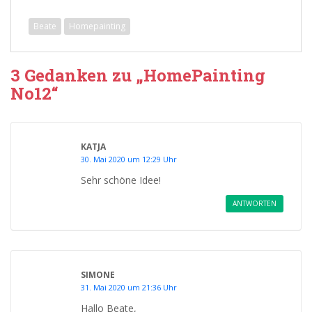
Beate
Homepainting
3 Gedanken zu „HomePainting
No12“
KATJA
30. Mai 2020 um 12:29 Uhr
Sehr schöne Idee!
ANTWORTEN
SIMONE
31. Mai 2020 um 21:36 Uhr
Hallo Beate,