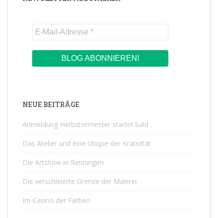
NEUE BEITRÄGE
Anmeldung Herbstsemester startet bald
Das Atelier und eine Utopie der Krativität
Die Artshow in Renningen
Die verschleierte Grenze der Malerei
Im Casino der Farben