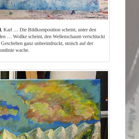
l
, Karl … Die Bildkomposition scheint, unter den
len … Wollke scheint, den Wellenschaum verschluckt
Geschehen ganz unbeeindruckt, stoisch auf der
ontlinie wache.