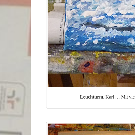
Leuchturm
, Karl … Mit vie