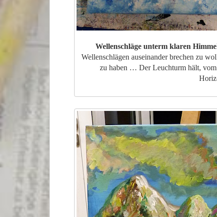
Wellenschläge unterm klaren Himme
Wellenschlägen auseinander brechen zu wol
zu haben … Der Leuchturm hält, vom 
Horiz