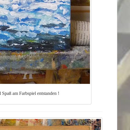
l Spaß am Farbspiel entstanden !