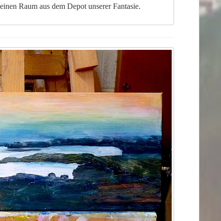
seinen Raum aus dem Depot unserer Fantasie.