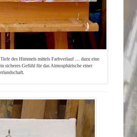
 Tiefe des Himmels mittels Farbverlauf … dazu eine
in sicheres Gefühl für das Atmosphärische einer
rlandschaft.