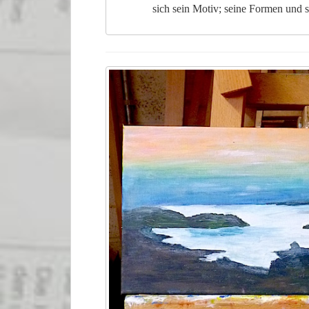
sich sein Motiv; seine Formen und 