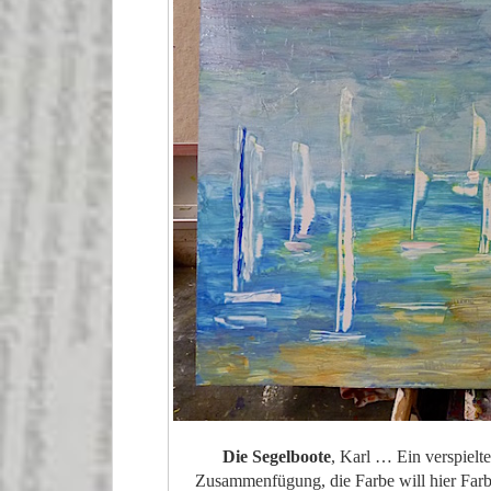
Die Segelboote
, Karl … Ein verspielt
Zusammenfügung, die Farbe will hier Farbe 