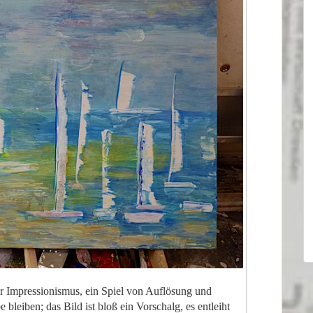
er Impressionismus, ein Spiel von Auflösung und
bleiben; das Bild ist bloß ein Vorschalg, es entleiht