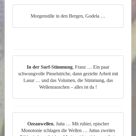
Morgenstille in den Bergen, Godela …
In der Surf-Stimmung
, Franz … Ein paar
schwungvolle Pinselstriche, dann gezielte Arbeit mit
Lasur … und das Volumen, die Stimmung, das
Wellenrauschen – alles ist da !
Ozeanwellen
, Jutta … Mit ruhier, epischer
Monotonie schlagen die Wellen … Juttas zweites