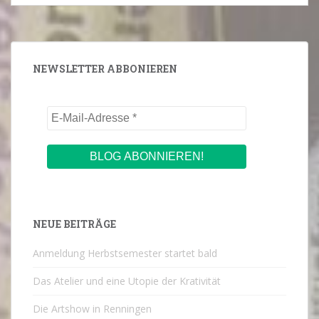
NEWSLETTER ABBONIEREN
NEUE BEITRÄGE
Anmeldung Herbstsemester startet bald
Das Atelier und eine Utopie der Krativität
Die Artshow in Renningen