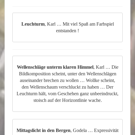
Leuchturm
, Karl … Mit viel Spaß am Farbspiel
entstanden !
Wellenschläge unterm klaren Himmel
, Karl … Die
Bildkomposition scheint, unter den Wellenschlägen
auseinander brechen zu wollen … Wollke scheint,
den Wellenschaum verschluckt zu haben … Der
Leuchturm hält, vom Geschehen ganz unbeeindruckt,
stoisch auf der Horizontlinie wache.
Mittagslicht in den Bergen
, Godela … Expressivität