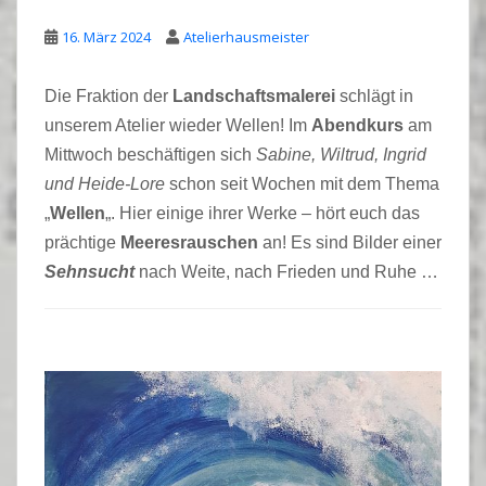
16. März 2024
Atelierhausmeister
Die Fraktion der
Landschaftsmalerei
schlägt in
unserem Atelier wieder Wellen! Im
Abendkurs
am
Mittwoch beschäftigen sich
Sabine, Wiltrud, Ingrid
und Heide-Lore
schon seit Wochen mit dem Thema
„
Wellen
„. Hier einige ihrer Werke – hört euch das
prächtige
Meeresrauschen
an! Es sind Bilder einer
Sehnsucht
nach Weite, nach Frieden und Ruhe …