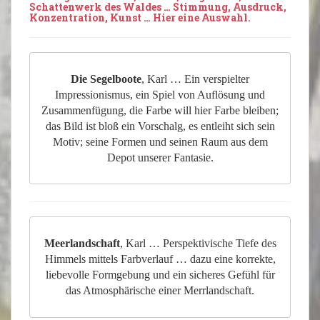
Schattenwerk des Waldes … Stimmung, Ausdruck,
Konzentration, Kunst … Hier eine
Auswahl
.
Die Segelboote
, Karl … Ein verspielter
Impressionismus, ein Spiel von Auflösung und
Zusammenfügung, die Farbe will hier Farbe bleiben;
das Bild ist bloß ein Vorschalg, es entleiht sich sein
Motiv; seine Formen und seinen Raum aus dem
Depot unserer Fantasie.
Meerlandschaft
, Karl … Perspektivische Tiefe des
Himmels mittels Farbverlauf … dazu eine korrekte,
liebevolle Formgebung und ein sicheres Gefühl für
das Atmosphärische einer Merrlandschaft.