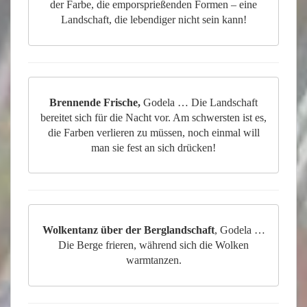
der Farbe, die emporsprießenden Formen – eine
Landschaft, die lebendiger nicht sein kann!
Brennende Frische,
Godela … Die Landschaft
bereitet sich für die Nacht vor. Am schwersten ist es,
die Farben verlieren zu müssen, noch einmal will
man sie fest an sich drücken!
Wolkentanz über der Berglandschaft
, Godela …
Die Berge frieren, während sich die Wolken
warmtanzen.