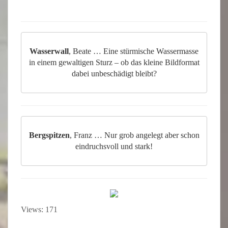
Wasserwall
, Beate … Eine stürmische Wassermasse
in einem gewaltigen Sturz – ob das kleine Bildformat
dabei unbeschädigt bleibt?
Bergspitzen
, Franz … Nur grob angelegt aber schon
eindruchsvoll und stark!
Views: 171