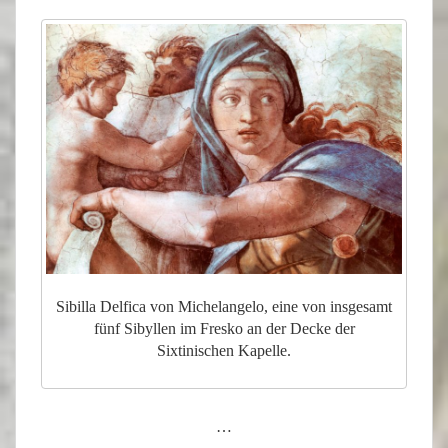
Sibilla Delfica von Michelangelo, eine von insgesamt
fünf Sibyllen im Fresko an der Decke der
Sixtinischen Kapelle.
…