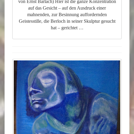
von Ernst Barlach) Hier ist die ganze Konzentration
auf das Gesicht – auf den Ausdruck einer
mahnenden, zur Besinnung auffordernden
Geistesstille, die Berloch in seiner Skulptur gesucht
hat – gerichtet …