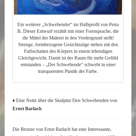
Ein weiterer „Schwebender“ im Halbprofil von Petra
B. Dieser Entwurf erzählt mit einer Formsprache, die
die Mittel der Malerei in den Vordergrund stellt!
Strenge, formbezogene Gesichtszüge stehen mit den
Farbschatten des Körpers in einem lebendigen
Gleichgewicht. Damit ist der Raum für mehr Gefühl
entstanden – „Der Schwebende“ schwebt in einer
transparenten Plastik der Farbe.
♦ Eine Notiz über die Skulptur Den Schwebenden von
Ernst Barlach
Die Bronze von Ernst Barlach hat eine Interessante,