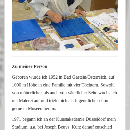
Zu meiner Person
Geboren wurde ich 1952 in Bad Gastein/Österreich, auf
1000 m Höhe in eine Familie mit vier Töchtern. Sowohl
von mütterlicher, als auch von väterlicher Seite wuchs ich
mit Malerei auf und trieb mich als Jugendliche schon
gerne in Museen herum.
1971 begann ich an der Kunstakademie Düsseldorf mein
Studium, u.a. bei Joseph Beuys. Kurz darauf entschied