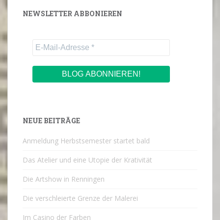
NEWSLETTER ABBONIEREN
NEUE BEITRÄGE
Anmeldung Herbstsemester startet bald
Das Atelier und eine Utopie der Krativität
Die Artshow in Renningen
Die verschleierte Grenze der Malerei
Im Casino der Farben