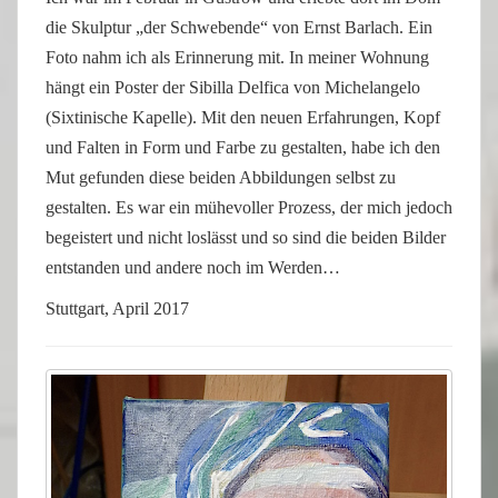
die Skulptur „der Schwebende“ von Ernst Barlach. Ein
Foto nahm ich als Erinnerung mit. In meiner Wohnung
hängt ein Poster der Sibilla Delfica von Michelangelo
(Sixtinische Kapelle). Mit den neuen Erfahrungen, Kopf
und Falten in Form und Farbe zu gestalten, habe ich den
Mut gefunden diese beiden Abbildungen selbst zu
gestalten. Es war ein mühevoller Prozess, der mich jedoch
begeistert und nicht loslässt und so sind die beiden Bilder
entstanden und andere noch im Werden…
Stuttgart, April 2017