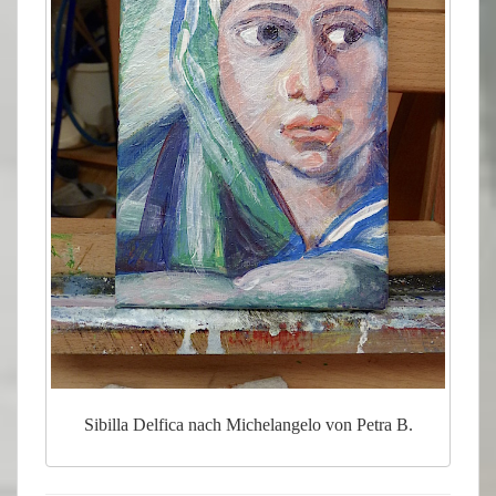
Sibilla Delfica nach Michelangelo von Petra B.