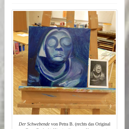
Der Schwebende
von Petra B. (rechts das Original