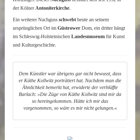
der Kölner
Antoniterkirche
.
Ein weiterer Nachguss
schwebt
heute an seinem
ursprünglichen Ort im
Güstrower
Dom, ein dritter hängt
im Schleswig-Holsteinischen
Landesmuseum
für Kunst
und Kulturgeschichte.
Dem Künstler war übrigens gar nicht bewusst, dass
er Käthe Kollwitz porträtiert hat. Nachdem man die
Ähnlichkeit bemerkt hat, erwiderte der verblüffte
Barlach: »Die Züge von Käthe Kollwitz sind mir da
so hereingekommen. Hätte ich mir das
vorgenommen, so wäre es mir nicht gelungen.«