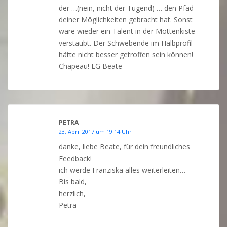
der …(nein, nicht der Tugend) … den Pfad
deiner Möglichkeiten gebracht hat. Sonst
wäre wieder ein Talent in der Mottenkiste
verstaubt. Der Schwebende im Halbprofil
hätte nicht besser getroffen sein können!
Chapeau! LG Beate
PETRA
23. April 2017 um 19:14 Uhr
danke, liebe Beate, für dein freundliches
Feedback!
ich werde Franziska alles weiterleiten…
Bis bald,
herzlich,
Petra