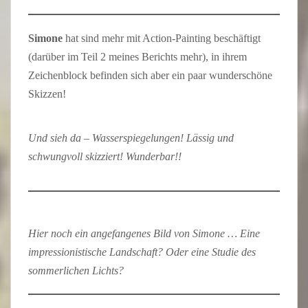
Simone
hat sind mehr mit Action-Painting beschäftigt
(darüber im Teil 2 meines Berichts mehr), in ihrem
Zeichenblock befinden sich aber ein paar wunderschöne
Skizzen!
Und sieh da – Wasserspiegelungen! Lässig und
schwungvoll skizziert! Wunderbar!!
Hier noch ein angefangenes Bild von Simone … Eine
impressionistische Landschaft? Oder eine Studie des
sommerlichen Lichts?