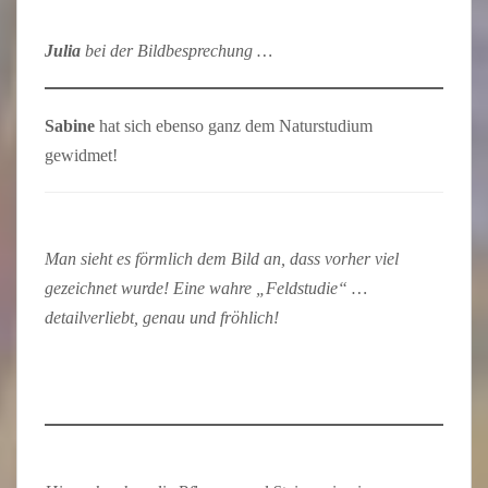
Julia
bei der Bildbesprechung …
Sabine
hat sich ebenso ganz dem Naturstudium
gewidmet!
Man sieht es förmlich dem Bild an, dass vorher viel
gezeichnet wurde! Eine wahre „Feldstudie“ …
detailverliebt, genau und fröhlich!