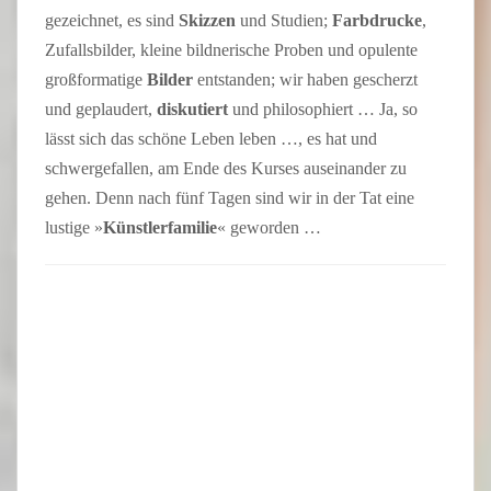
gezeichnet, es sind
Skizzen
und Studien;
Farbdrucke
,
Zufallsbilder, kleine bildnerische Proben und opulente
großformatige
Bilder
entstanden; wir haben gescherzt
und geplaudert,
diskutiert
und philosophiert … Ja, so
lässt sich das schöne Leben leben …, es hat und
schwergefallen, am Ende des Kurses auseinander zu
gehen. Denn nach fünf Tagen sind wir in der Tat eine
lustige »
Künstlerfamilie
« geworden …