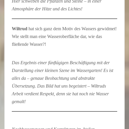
Hier schweben die Pflanzen und Steine – in einer
Atmosphäre der Hitze und des Lichtes!
Wiltrud
hat sich ganz dem Motiv des Wassers gewidmet!
Wie stellt man eine Wasseroberfläche dar, wie das
fließende Wasser?!
Das Ergebnis einer fünftägigen Beschäftigung mit der
Darstellung einer kleinen Szene im Wassergarten! Es ist
alles da – genaue Beobachtung und abstrakte
Übersetzung. Das Bild hat uns begeistert – Wiltruds
Arbeit verdient Respekt, denn sie hat noch nie Wasser
gemalt!