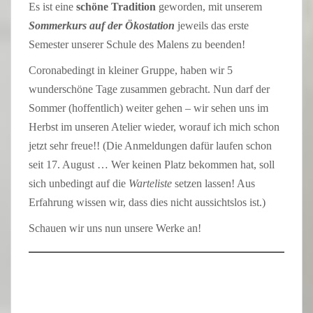
Es ist eine
schöne
Tradition
geworden, mit unserem
Sommerkurs auf der Ökostation
jeweils das erste
Semester unserer Schule des Malens zu beenden!
Coronabedingt in kleiner Gruppe, haben wir 5
wunderschöne Tage zusammen gebracht. Nun darf der
Sommer (hoffentlich) weiter gehen – wir sehen uns im
Herbst im unseren Atelier wieder, worauf ich mich schon
jetzt sehr freue!! (Die Anmeldungen dafür laufen schon
seit 17. August … Wer keinen Platz bekommen hat, soll
sich unbedingt auf die
Warteliste
setzen lassen! Aus
Erfahrung wissen wir, dass dies nicht aussichtslos ist.)
Schauen wir uns nun unsere Werke an!