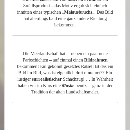
Zufallsprodukt – das Motiv ergab sich einfach
inmitten eines typischen „
Malausbruchs
„. Das Bild
hat allerdings bald eine ganz andere Richtung
bekommen.
Die Meerlandschaft hat – neben ein paar neue
Farbschichten – auf einmal einen
Bildrahmen
bekommen! Ein gekonnt gesetztes Rätsel! Ist das ein
Bild im Bild, was ist eigentlich dort umrahmt?? Ein
lustiger
surrealistischer
Schachzug! … In Wahrheit
haben wir im Kurs eine
Maske
benüzt – ganz in der
Tradition der alten Landschaftsmaler.