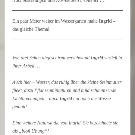
Nachbesserungen und Korrekturen im Atelier …
Ein paar Meter weiter im Wassergarten malte
Ingrid
–
das gleiche Thema!
Von drei Seiten abgeschirmt verschwand
Ingrid
vertieft in
ihrer Arbeit …
Auch hier – Wasser, das ruhig über die kleine Steinmauer
fließt, dazu Pflanzenminiaturen und mild schimmernde
Lichtbrechungen – auch
Ingrid
hat noch nie Wasser
gemalt!
Eine weitere Naturstudie von Ingrid. Sie bezeichnete sie
als „bloß Übung“!