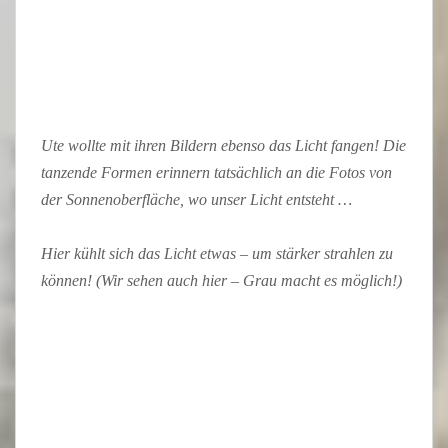
Ute wollte mit ihren Bildern ebenso das Licht fangen! Die
tanzende Formen erinnern tatsächlich an die Fotos von
der Sonnenoberfläche, wo unser Licht entsteht …
Hier kühlt sich das Licht etwas – um stärker strahlen zu
können! (Wir sehen auch hier – Grau macht es möglich!)