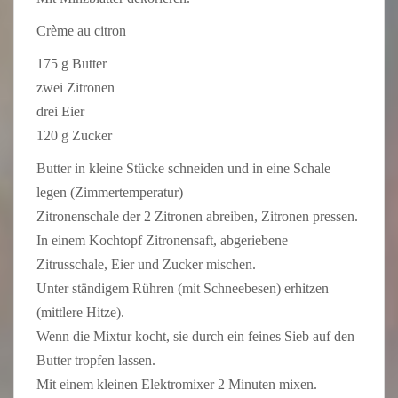
Crème au citron
175 g Butter
zwei Zitronen
drei Eier
120 g Zucker
Butter in kleine Stücke schneiden und in eine Schale
legen (Zimmertemperatur)
Zitronenschale der 2 Zitronen abreiben, Zitronen pressen.
In einem Kochtopf Zitronensaft, abgeriebene
Zitrusschale, Eier und Zucker mischen.
Unter ständigem Rühren (mit Schneebesen) erhitzen
(mittlere Hitze).
Wenn die Mixtur kocht, sie durch ein feines Sieb auf den
Butter tropfen lassen.
Mit einem kleinen Elektromixer 2 Minuten mixen.