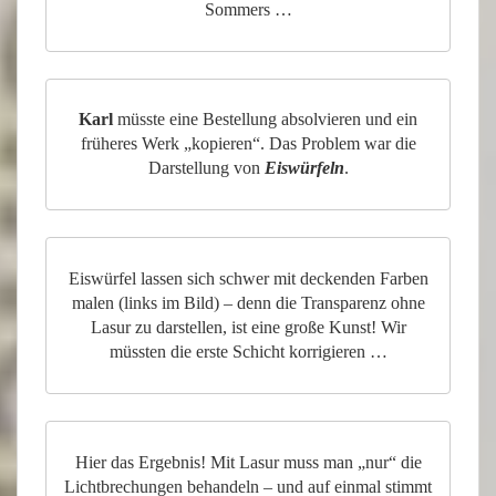
Sommers …
Karl
müsste eine Bestellung absolvieren und ein
früheres Werk „kopieren“. Das Problem war die
Darstellung von
Eiswürfeln
.
Eiswürfel lassen sich schwer mit deckenden Farben
malen (links im Bild) – denn die Transparenz ohne
Lasur zu darstellen, ist eine große Kunst! Wir
müssten die erste Schicht korrigieren …
Hier das Ergebnis! Mit Lasur muss man „nur“ die
Lichtbrechungen behandeln – und auf einmal stimmt