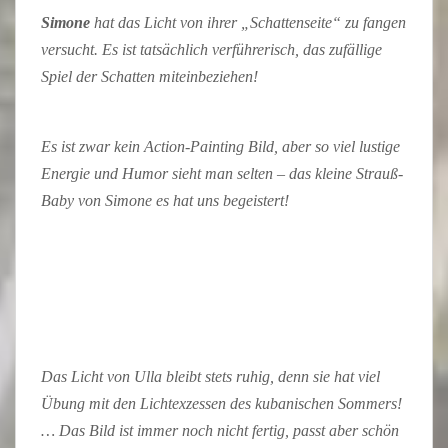
Simone
hat das Licht von ihrer „Schattenseite“ zu fangen
versucht. Es ist tatsächlich verführerisch, das zufällige
Spiel der Schatten miteinbeziehen!
Es ist zwar kein Action-Painting Bild, aber so viel lustige
Energie und Humor sieht man selten – das kleine Strauß-
Baby von Simone es hat uns begeistert!
Das Licht von Ulla bleibt stets ruhig, denn sie hat viel
Übung mit den Lichtexzessen des kubanischen Sommers!
… Das Bild ist immer noch nicht fertig, passt aber schön