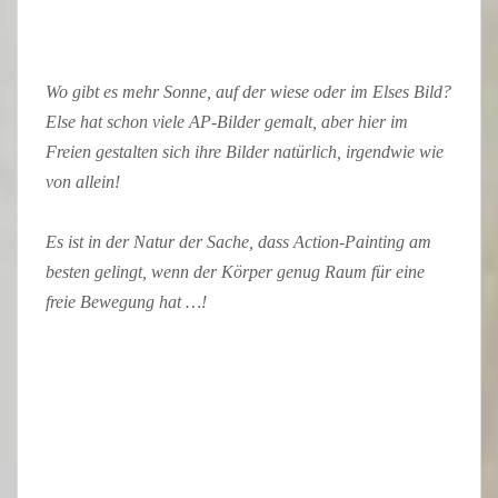
Wo gibt es mehr Sonne, auf der wiese oder im Elses Bild?
Else hat schon viele AP-Bilder gemalt, aber hier im
Freien gestalten sich ihre Bilder natürlich, irgendwie wie
von allein!
Es ist in der Natur der Sache, dass Action-Painting am
besten gelingt, wenn der Körper genug Raum für eine
freie Bewegung hat …!