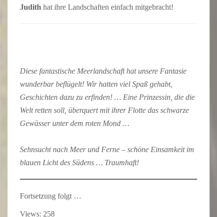
Judith
hat ihre Landschaften einfach mitgebracht!
Diese fantastische Meerlandschaft hat unsere Fantasie
wunderbar beflügelt! Wir hatten viel Spaß gehabt,
Geschichten dazu zu erfinden! … Eine Prinzessin, die die
Welt retten soll, überquert mit ihrer Flotte das schwarze
Gewässer unter dem roten Mond …
Sehnsucht nach Meer und Ferne – schöne Einsamkeit im
blauen Licht des Südens … Traumhaft!
Fortsetzung folgt …
Views: 258