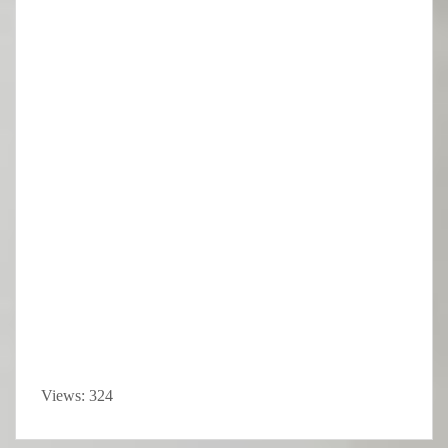
Views: 324