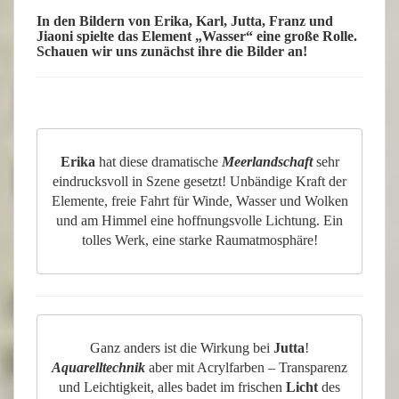
In den Bildern von Erika, Karl, Jutta, Franz und
Jiaoni spielte das Element „
Wasser
“ eine große Rolle.
Schauen wir uns zunächst ihre die Bilder an!
Erika
hat diese dramatische
Meerlandschaft
sehr
eindrucksvoll in Szene gesetzt! Unbändige Kraft der
Elemente, freie Fahrt für Winde, Wasser und Wolken
und am Himmel eine hoffnungsvolle Lichtung. Ein
tolles Werk, eine starke Raumatmosphäre!
Ganz anders ist die Wirkung bei
Jutta
!
Aquarelltechnik
aber mit Acrylfarben – Transparenz
und Leichtigkeit, alles badet im frischen
Licht
des