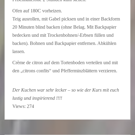
Ofen auf 180C vorheizen.
Teig ausrollen, mit Gabel picksen und in einer Backform
20 Minuten blind backen (ohne Belag. Mit Backpapier
bedecken und mit Trockenbohnen/-Erbsen füllen und
backen). Bohnen und Backpapier entfernen. Abkühlen
lassen.
Crème de citron auf dem Tortenboden verteilen und mit
den „citrons confits“ und Pfefferminzblättern verzieren.
Der Kuchen war sehr lecker – so wie der Kurs mit euch
lustig und inspirierend !!!!
Views: 274