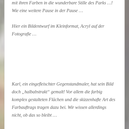
mit ihren Farben in die wunderbare Stille des Parks …!
Wie eine weitere Pause in der Pause …
Hier ein Bildentwurf im Kleinformat, Acryl auf der
Fotografie …
Karl, ein eingefleischter Gegenstandmaler, hat sein Bild
doch „halbabstrakt“ gemalt! Vor allem die farbig
komplex gestalteten Flächen und die skizzenhafte Art des
Farbauftrags tragen dazu bei. Wir wissen allerdings
nicht, ob das so bleibt …