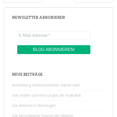
NEWSLETTER ABBONIEREN
NEUE BEITRÄGE
Anmeldung Herbstsemester startet bald
Das Atelier und eine Utopie der Krativität
Die Artshow in Renningen
Die verschleierte Grenze der Malerei