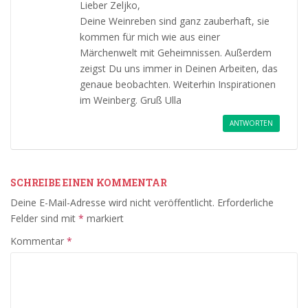
Lieber Zeljko,
Deine Weinreben sind ganz zauberhaft, sie
kommen für mich wie aus einer
Märchenwelt mit Geheimnissen. Außerdem
zeigst Du uns immer in Deinen Arbeiten, das
genaue beobachten. Weiterhin Inspirationen
im Weinberg. Gruß Ulla
ANTWORTEN
SCHREIBE EINEN KOMMENTAR
Deine E-Mail-Adresse wird nicht veröffentlicht.
Erforderliche
Felder sind mit
*
markiert
Kommentar
*