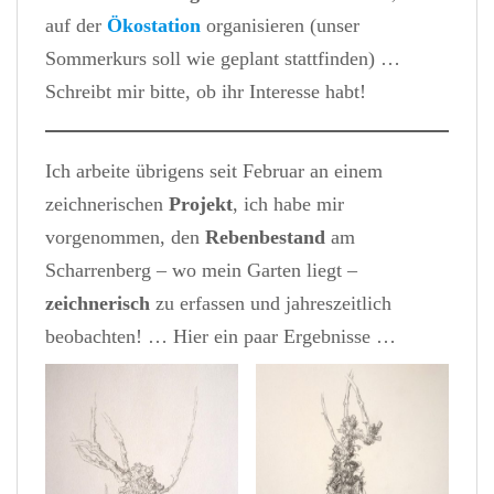
auf der
Ökostation
organisieren (unser
Sommerkurs soll wie geplant stattfinden) …
Schreibt mir bitte, ob ihr Interesse habt!
Ich arbeite übrigens seit Februar an einem
zeichnerischen
Projekt
, ich habe mir
vorgenommen, den
Rebenbestand
am
Scharrenberg – wo mein Garten liegt –
zeichnerisch
zu erfassen und jahreszeitlich
beobachten! … Hier ein paar Ergebnisse …