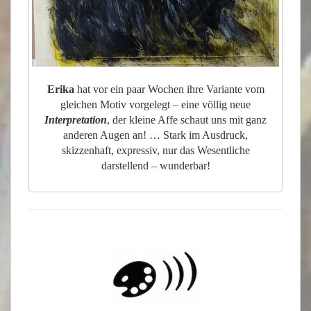
Erika
hat vor ein paar Wochen ihre Variante vom
gleichen Motiv vorgelegt – eine völlig neue
Interpretation
, der kleine Affe schaut uns mit ganz
anderen Augen an! … Stark im Ausdruck,
skizzenhaft, expressiv, nur das Wesentliche
darstellend – wunderbar!