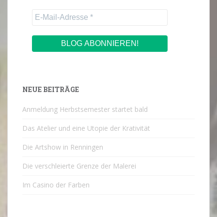
NEUE BEITRÄGE
Anmeldung Herbstsemester startet bald
Das Atelier und eine Utopie der Krativität
Die Artshow in Renningen
Die verschleierte Grenze der Malerei
Im Casino der Farben