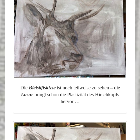
Die
Bleistiftskizze
ist noch teilweise zu sehen – die
Lasur
bringt schon die Plastizität des Hirschkopfs
hervor …