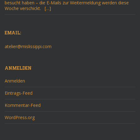
besucht haben – die E-Mails zur Weitermeldung werden diese
Woche verschickt. […]
EMAIL:
atelier@mislissippi.com
ANMELDEN
Anmelden
Eintrags-Feed
Kommentar-Feed
WordPress.org