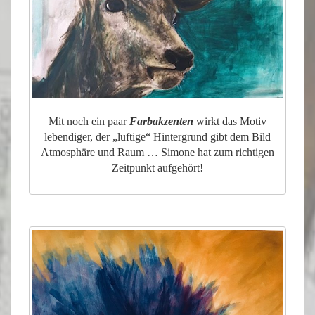
Mit noch ein paar
Farbakzenten
wirkt das Motiv
lebendiger, der „luftige“ Hintergrund gibt dem Bild
Atmosphäre und Raum … Simone hat zum richtigen
Zeitpunkt aufgehört!