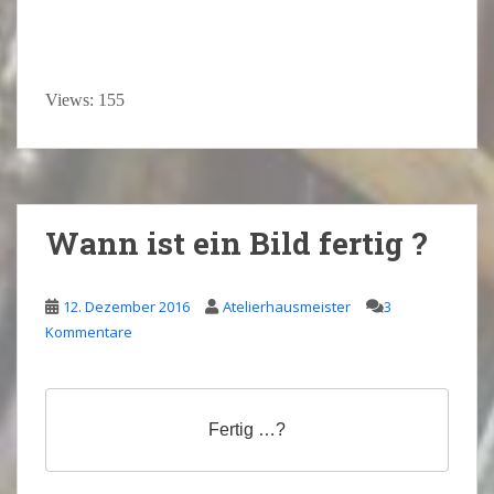
Views: 155
Wann ist ein Bild fertig ?
12. Dezember 2016
Atelierhausmeister
3
Kommentare
Fertig …?