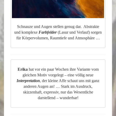
Schnauze und Augen stellen genug dar. Abstrakte
und komplexe
Farbfelder
(Lasur und Verlauf) sorgen
für Körpervolumen, Raumtiefe und Atmosphäre …
Erika
hat vor ein paar Wochen ihre Variante vom
gleichen Motiv vorgelegt – eine völlig neue
Interpretation
, der kleine Affe schaut uns mit ganz
anderen Augen an! … Stark im Ausdruck,
skizzenhaft, expressiv, nur das Wesentliche
darstellend – wunderbar!