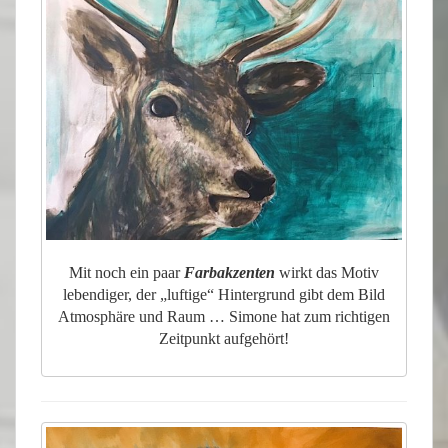
Mit noch ein paar
Farbakzenten
wirkt das Motiv
lebendiger, der „luftige“ Hintergrund gibt dem Bild
Atmosphäre und Raum … Simone hat zum richtigen
Zeitpunkt aufgehört!