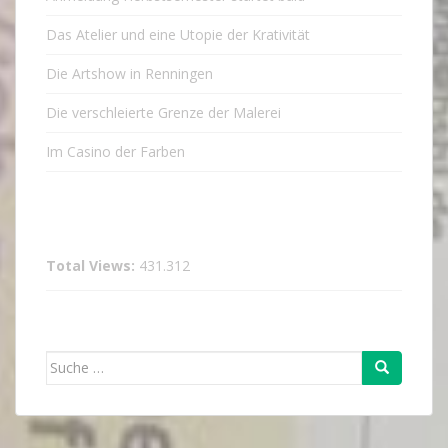
Das Atelier und eine Utopie der Krativität
Die Artshow in Renningen
Die verschleierte Grenze der Malerei
Im Casino der Farben
Total Views:
431.312
Suche
nach: