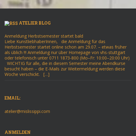
ATELIER BLOG
Anmeldung Herbstsemester startet bald
Liebe KunstliebhaberInnen, die Anmeldung für das
Herbstsemester startet online schon am 29.07. – etwas früher
als üblich !!! Anmeldung nur über Homepage von vhs-stuttgart
oder telefonisch unter 0711 1873-800 (Mo–Fr: 10:00–20:00 Uhr)
WICHTIG für alle, die in diesem Semester meine Abendkurse
besucht haben – die E-Mails zur Weitermeldung werden diese
Woche verschickt. […]
EMAIL:
atelier@mislissippi.com
ANMELDEN