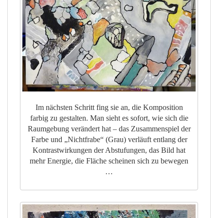
Im nächsten Schritt fing sie an, die Komposition
farbig zu gestalten. Man sieht es sofort, wie sich die
Raumgebung verändert hat – das Zusammenspiel der
Farbe und „Nichtfrabe“ (Grau) verläuft entlang der
Kontrastwirkungen der Abstufungen, das Bild hat
mehr Energie, die Fläche scheinen sich zu bewegen
…