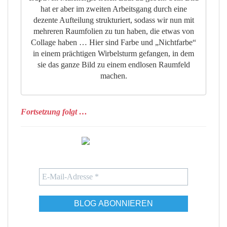
hat er aber im zweiten Arbeitsgang durch eine
dezente Aufteilung strukturiert, sodass wir nun mit
mehreren Raumfolien zu tun haben, die etwas von
Collage haben … Hier sind Farbe und „Nichtfarbe“
in einem prächtigen Wirbelsturm gefangen, in dem
sie das ganze Bild zu einem endlosen Raumfeld
machen.
Fortsetzung folgt …