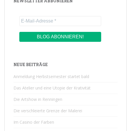
NEWSLETTER ABBONIEREN
NEUE BEITRÄGE
Anmeldung Herbstsemester startet bald
Das Atelier und eine Utopie der Krativität
Die Artshow in Renningen
Die verschleierte Grenze der Malerei
Im Casino der Farben