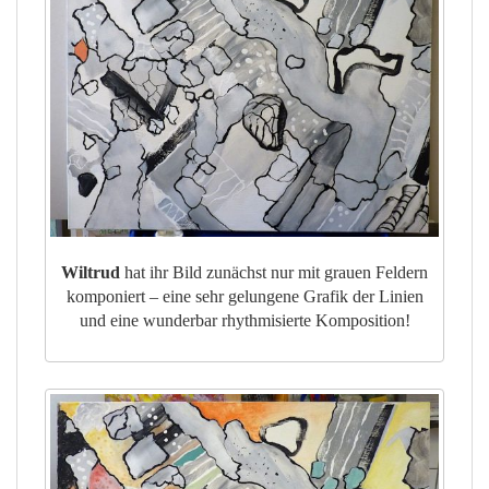
Wiltrud
hat ihr Bild zunächst nur mit grauen Feldern
komponiert – eine sehr gelungene Grafik der Linien
und eine wunderbar rhythmisierte Komposition!