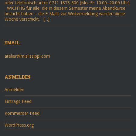
oder telefonisch unter 0711 1873-800 (Mo–Fr: 10:00–20:00 Uhr)
WICHTIG für alle, die in diesem Semester meine Abendkurse
besucht haben – die E-Mails zur Weitermeldung werden diese
Woche verschickt. […]
EMAIL:
atelier@mislissippi.com
ANMELDEN
Anmelden
Eintrags-Feed
Kommentar-Feed
WordPress.org