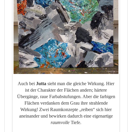
Auch bei
Jutta
sieht man die gleiche Wirkung. Hier
ist der Charakter der Flächen anders; härtere
Übergänge, raue Farbabstufungen. Aber die farbigen
Flächen verdanken dem Grau ihre strahlende
Wirkung! Zwei Raumkonzepte „reiben“ sich hier
aneinander und bewirken dadurch eine eigenartige
raumvolle
Tiefe.