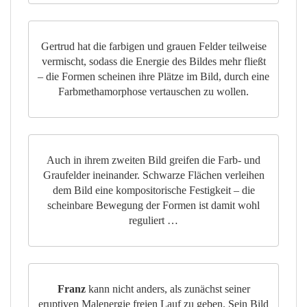
Gertrud hat die farbigen und grauen Felder teilweise
vermischt, sodass die Energie des Bildes mehr fließt
– die Formen scheinen ihre Plätze im Bild, durch eine
Farbmethamorphose vertauschen zu wollen.
Auch in ihrem zweiten Bild greifen die Farb- und
Graufelder ineinander. Schwarze Flächen verleihen
dem Bild eine kompositorische Festigkeit – die
scheinbare Bewegung der Formen ist damit wohl
reguliert …
Franz
kann nicht anders, als zunächst seiner
eruptiven Malenergie freien Lauf zu geben. Sein Bild