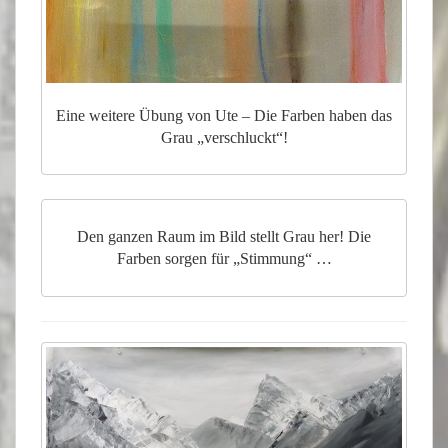
Eine weitere Übung von Ute – Die Farben haben das
Grau „verschluckt“!
Den ganzen Raum im Bild stellt Grau her! Die
Farben sorgen für „Stimmung“ …