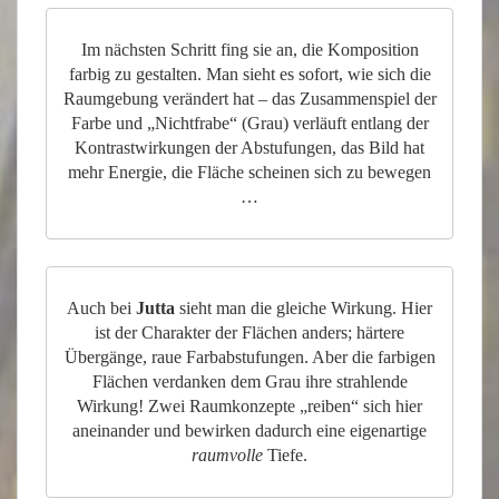
Im nächsten Schritt fing sie an, die Komposition
farbig zu gestalten. Man sieht es sofort, wie sich die
Raumgebung verändert hat – das Zusammenspiel der
Farbe und „Nichtfrabe“ (Grau) verläuft entlang der
Kontrastwirkungen der Abstufungen, das Bild hat
mehr Energie, die Fläche scheinen sich zu bewegen
…
Auch bei
Jutta
sieht man die gleiche Wirkung. Hier
ist der Charakter der Flächen anders; härtere
Übergänge, raue Farbabstufungen. Aber die farbigen
Flächen verdanken dem Grau ihre strahlende
Wirkung! Zwei Raumkonzepte „reiben“ sich hier
aneinander und bewirken dadurch eine eigenartige
raumvolle
Tiefe.