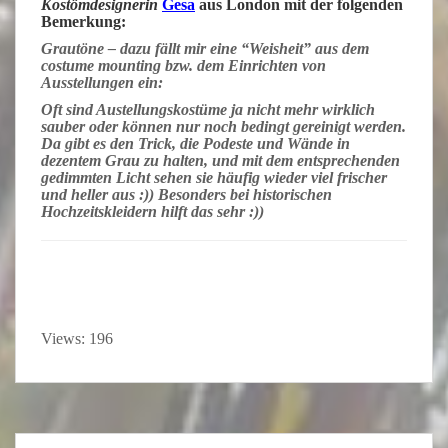
Kostömdesignerin
Gesa
aus
London
mit der folgenden
Bemerkung:
Grautöne – dazu fällt mir eine “Weisheit” aus dem
costume mounting bzw. dem Einrichten von
Ausstellungen ein:
Oft sind Austellungskostüme ja nicht mehr wirklich
sauber oder können nur noch bedingt gereinigt werden.
Da gibt es den Trick, die Podeste und Wände in
dezentem Grau zu halten, und mit dem entsprechenden
gedimmten Licht sehen sie häufig wieder viel frischer
und heller aus :)) Besonders bei historischen
Hochzeitskleidern hilft das sehr :))
Views: 196