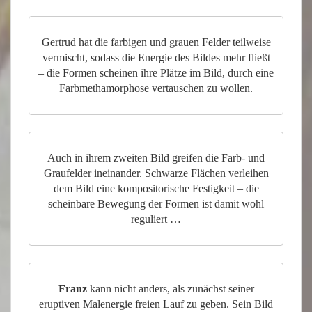
Gertrud hat die farbigen und grauen Felder teilweise
vermischt, sodass die Energie des Bildes mehr fließt
– die Formen scheinen ihre Plätze im Bild, durch eine
Farbmethamorphose vertauschen zu wollen.
Auch in ihrem zweiten Bild greifen die Farb- und
Graufelder ineinander. Schwarze Flächen verleihen
dem Bild eine kompositorische Festigkeit – die
scheinbare Bewegung der Formen ist damit wohl
reguliert …
Franz
kann nicht anders, als zunächst seiner
eruptiven Malenergie freien Lauf zu geben. Sein Bild