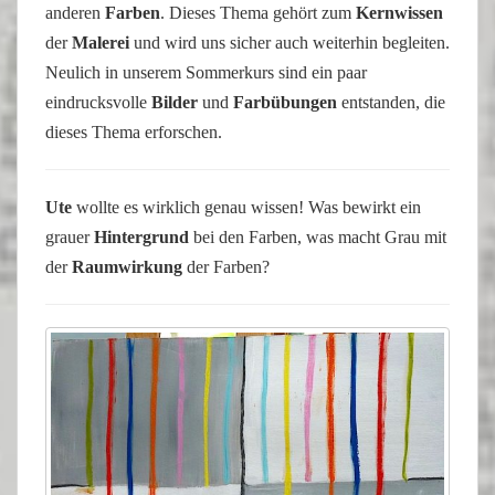
anderen
Farben
. Dieses Thema gehört zum
Kernwissen
der
Malerei
und wird uns sicher auch weiterhin begleiten.
Neulich in unserem Sommerkurs sind ein paar
eindrucksvolle
Bilder
und
Farbübungen
entstanden, die
dieses Thema erforschen.
Ute
wollte es wirklich genau wissen! Was bewirkt ein
grauer
Hintergrund
bei den Farben, was macht Grau mit
der
Raumwirkung
der Farben?