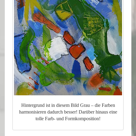
Hintergrund ist in diesem Bild Grau – die Farben
harmonisieren dadurch besser! Darüber hinaus eine
tolle Farb- und Formkomposition!