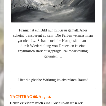
Franz
hat ein Bild nur mit Grau gemalt. Alles
scheint, transparent zu sein! Die Farben vermisst man
gar nicht! … Schaut euch die Komposition an –
durch Wiederholung von Dreiecken ist eine
rhythmisch stark ausgeprägte Raumdarstellung
gelungen …
Hier die gleiche Wirkung im abstrakten Raum!
NACHTRAG 06. August.
Heute erreichte mich eine E-Mail von unserer