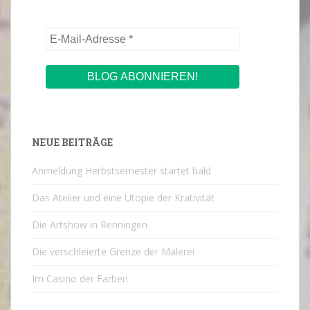
NEUE BEITRÄGE
Anmeldung Herbstsemester startet bald
Das Atelier und eine Utopie der Krativität
Die Artshow in Renningen
Die verschleierte Grenze der Malerei
Im Casino der Farben