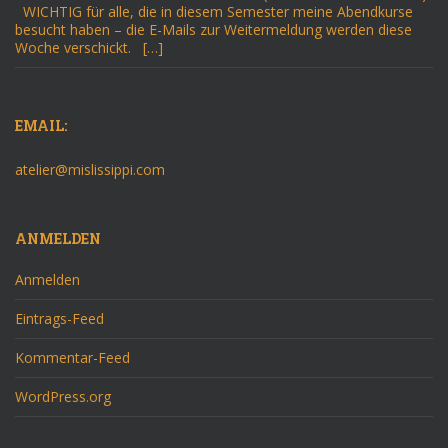
WICHTIG für alle, die in diesem Semester meine Abendkurse
besucht haben – die E-Mails zur Weitermeldung werden diese
Woche verschickt. […]
EMAIL:
atelier@mislissippi.com
ANMELDEN
Anmelden
Eintrags-Feed
Kommentar-Feed
WordPress.org