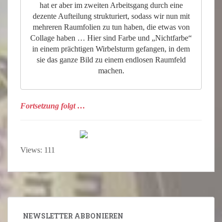
hat er aber im zweiten Arbeitsgang durch eine
dezente Aufteilung strukturiert, sodass wir nun mit
mehreren Raumfolien zu tun haben, die etwas von
Collage haben … Hier sind Farbe und „Nichtfarbe“
in einem prächtigen Wirbelsturm gefangen, in dem
sie das ganze Bild zu einem endlosen Raumfeld
machen.
Fortsetzung folgt …
Views: 111
NEWSLETTER ABBONIEREN