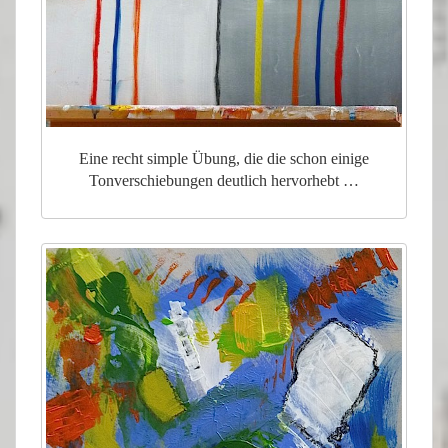
Eine recht simple Übung, die die schon einige
Tonverschiebungen deutlich hervorhebt …