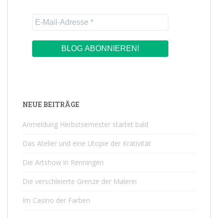
NEUE BEITRÄGE
Anmeldung Herbstsemester startet bald
Das Atelier und eine Utopie der Krativität
Die Artshow in Renningen
Die verschleierte Grenze der Malerei
Im Casino der Farben