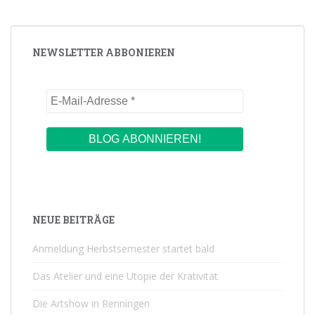
NEWSLETTER ABBONIEREN
NEUE BEITRÄGE
Anmeldung Herbstsemester startet bald
Das Atelier und eine Utopie der Krativität
Die Artshow in Renningen