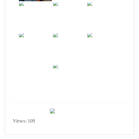
Views: 109