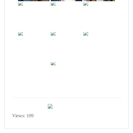
Views: 109