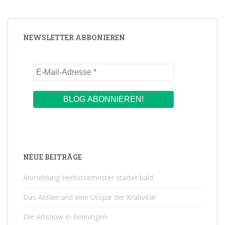
NEWSLETTER ABBONIEREN
NEUE BEITRÄGE
Anmeldung Herbstsemester startet bald
Das Atelier und eine Utopie der Krativität
Die Artshow in Renningen