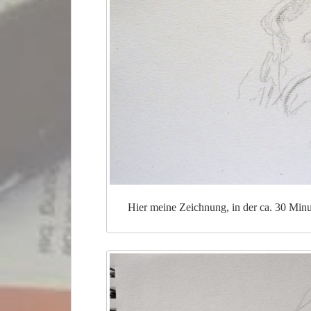
Hier meine Zeichnung, in der ca. 30 Min