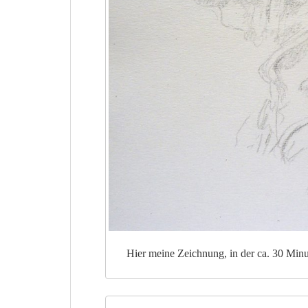
Hier meine Zeichnung, in der ca. 30 Min