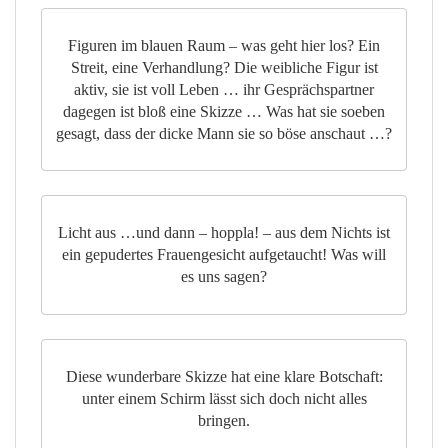
Figuren im blauen Raum – was geht hier los? Ein
Streit, eine Verhandlung? Die weibliche Figur ist
aktiv, sie ist voll Leben … ihr Gesprächspartner
dagegen ist bloß eine Skizze … Was hat sie soeben
gesagt, dass der dicke Mann sie so böse anschaut …?
Licht aus …und dann – hoppla! – aus dem Nichts ist
ein gepudertes Frauengesicht aufgetaucht! Was will
es uns sagen?
Diese wunderbare Skizze hat eine klare Botschaft:
unter einem Schirm lässt sich doch nicht alles
bringen.