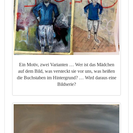
Ein Motiv, zwei Varianten … Wer ist das Mädchen
auf dem Bild, was versteckt sie vor uns, was heißen
die Buchstaben im Hintergrund? … Wird daraus eine
Bildserie?