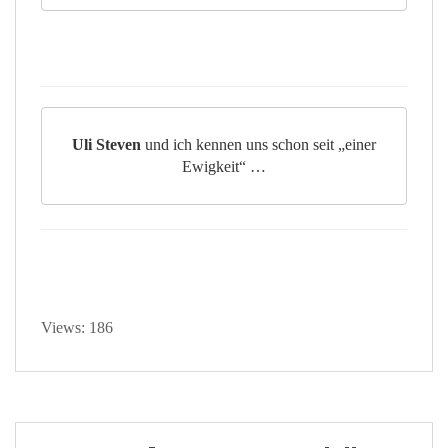
Uli Steven
und ich kennen uns schon seit „einer
Ewigkeit“ …
Views: 186