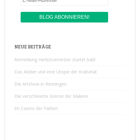
NEUE BEITRÄGE
Anmeldung Herbstsemester startet bald
Das Atelier und eine Utopie der Krativität
Die Artshow in Renningen
Die verschleierte Grenze der Malerei
Im Casino der Farben