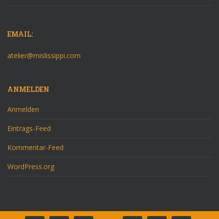
EMAIL:
atelier@mislissippi.com
ANMELDEN
Anmelden
Eintrags-Feed
Kommentar-Feed
WordPress.org