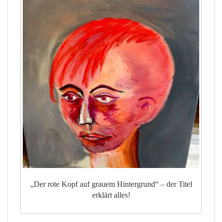
„Der rote Kopf auf grauem Hintergrund“ – der Titel
erklärt alles!