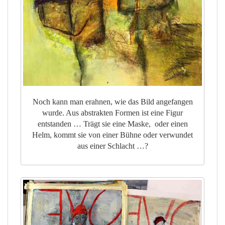
Noch kann man erahnen, wie das Bild angefangen
wurde. Aus abstrakten Formen ist eine Figur
entstanden … Trägt sie eine Maske, oder einen
Helm, kommt sie von einer Bühne oder verwundet
aus einer Schlacht …?