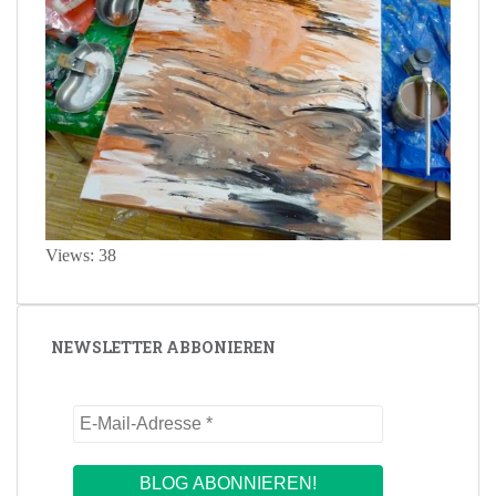
Views: 38
NEWSLETTER ABBONIEREN