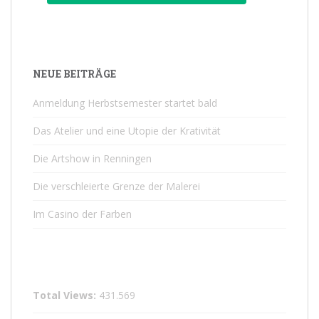
NEUE BEITRÄGE
Anmeldung Herbstsemester startet bald
Das Atelier und eine Utopie der Krativität
Die Artshow in Renningen
Die verschleierte Grenze der Malerei
Im Casino der Farben
Total Views:
431.569