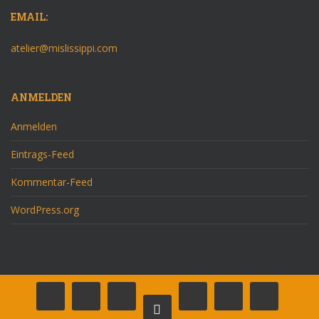
EMAIL:
atelier@mislissippi.com
ANMELDEN
Anmelden
Eintrags-Feed
Kommentar-Feed
WordPress.org