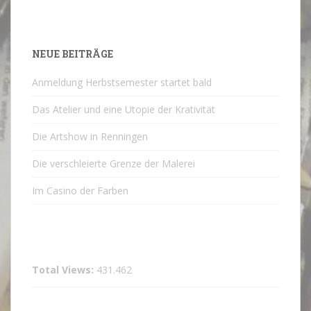
NEUE BEITRÄGE
Anmeldung Herbstsemester startet bald
Das Atelier und eine Utopie der Krativität
Die Artshow in Renningen
Die verschleierte Grenze der Malerei
Im Casino der Farben
Total Views:
431.462