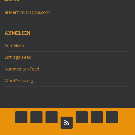
atelier@mislissippi.com
ANMELDEN
Anmelden
Eintrags-Feed
Kommentar-Feed
WordPress.org