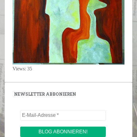
Views: 35
NEWSLETTER ABBONIEREN