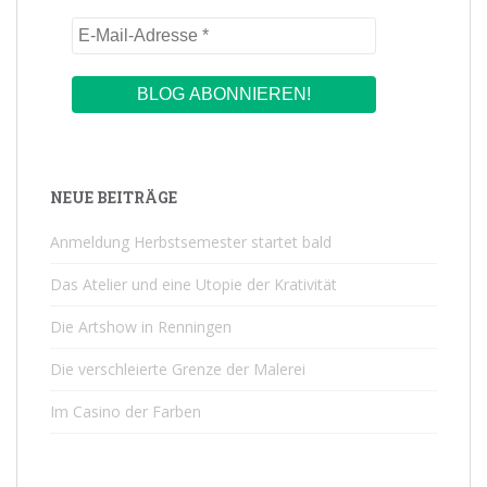
NEUE BEITRÄGE
Anmeldung Herbstsemester startet bald
Das Atelier und eine Utopie der Krativität
Die Artshow in Renningen
Die verschleierte Grenze der Malerei
Im Casino der Farben