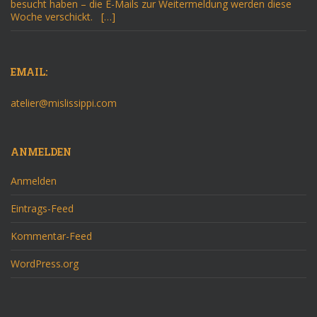
besucht haben – die E-Mails zur Weitermeldung werden diese
Woche verschickt. […]
EMAIL:
atelier@mislissippi.com
ANMELDEN
Anmelden
Eintrags-Feed
Kommentar-Feed
WordPress.org