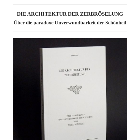
DIE ARCHITEKTUR DER ZERBRÖSELUNG
Über die paradoxe Unverwundbarkeit der Schönheit