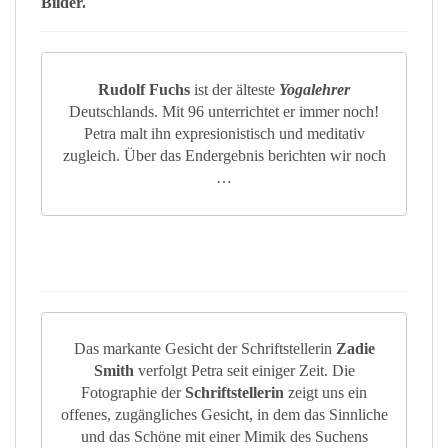
Bilder
.
Rudolf Fuchs
ist der älteste
Yogalehrer
Deutschlands. Mit 96 unterrichtet er immer noch!
Petra malt ihn expresionistisch und meditativ
zugleich. Über das Endergebnis berichten wir noch
…
Das markante Gesicht der Schriftstellerin
Zadie
Smith
verfolgt Petra seit einiger Zeit. Die
Fotographie der
Schriftstellerin
zeigt uns ein
offenes, zugängliches Gesicht, in dem das Sinnliche
und das Schöne mit einer Mimik des Suchens