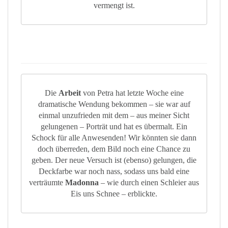
vermengt ist.
Die
Arbeit
von Petra hat letzte Woche eine
dramatische Wendung bekommen – sie war auf
einmal unzufrieden mit dem – aus meiner Sicht
gelungenen – Porträt und hat es übermalt. Ein
Schock für alle Anwesenden! Wir könnten sie dann
doch überreden, dem Bild noch eine Chance zu
geben. Der neue Versuch ist (ebenso) gelungen, die
Deckfarbe war noch nass, sodass uns bald eine
verträumte
Madonna
– wie durch einen Schleier aus
Eis uns Schnee – erblickte.