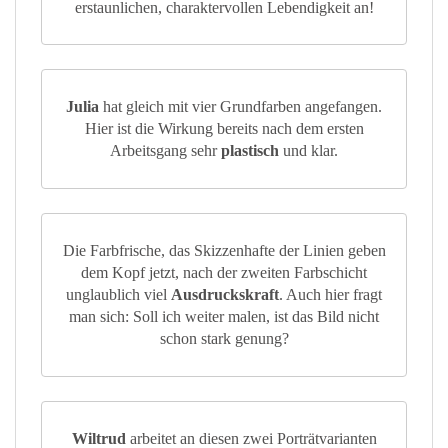
erstaunlichen, charaktervollen Lebendigkeit an!
Julia
hat gleich mit vier Grundfarben angefangen.
Hier ist die Wirkung bereits nach dem ersten
Arbeitsgang sehr
plastisch
und klar.
Die Farbfrische, das Skizzenhafte der Linien geben
dem Kopf jetzt, nach der zweiten Farbschicht
unglaublich viel
Ausdruckskraft
. Auch hier fragt
man sich: Soll ich weiter malen, ist das Bild nicht
schon stark genung?
Wiltrud
arbeitet an diesen zwei Porträtvarianten