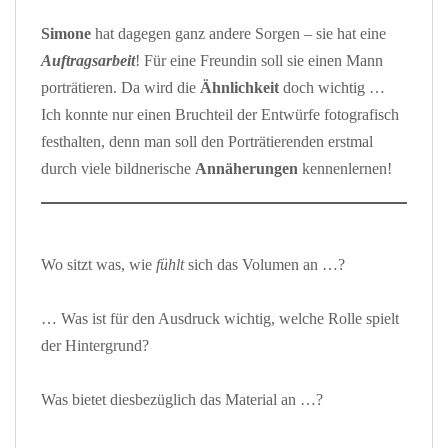
Simone
hat dagegen ganz andere Sorgen – sie hat eine
Auftragsarbeit
! Für eine Freundin soll sie einen Mann
porträtieren. Da wird die
Ähnlichkeit
doch wichtig …
Ich konnte nur einen Bruchteil der Entwürfe fotografisch
festhalten, denn man soll den Porträtierenden erstmal
durch viele bildnerische
Annäherungen
kennenlernen!
Wo sitzt was, wie
fühlt
sich das Volumen an …?
… Was ist für den Ausdruck wichtig, welche Rolle spielt
der Hintergrund?
Was bietet diesbezüglich das Material an …?