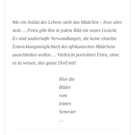
Wie ein Soldat des Lebens steht das Mädchen – brav aber
stolz … Petra gibt ihm in jedem Bild ein neues Gesicht.
Es sind zauberhafte Verwandlungen, die keine einzelne
Entwicklungsmöglichkeit des afrikanischen Mädchens
ausschließen wollen … Vielleicht porträtiert Petra, ohne
es zu wissen, das ganze Dorf mit!
Hier die
Bilder
vom
letzten
Semester
…