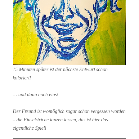
15 Minuten später ist der nächste Entwurf schon
koloriert!
… und dann noch eins!
Der Freund ist womöglich sogar schon vergessen worden
– die Pinselstriche tanzen lassen, das ist hier das
eigentliche Spiel!