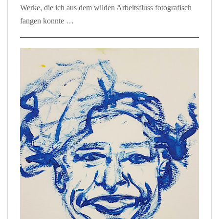
Werke, die ich aus dem wilden Arbeitsfluss fotografisch
fangen konnte …