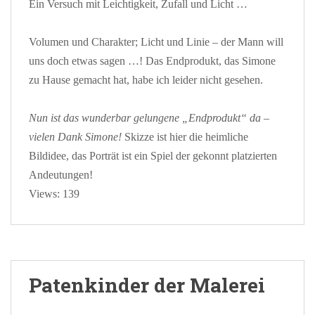
Ein Versuch mit Leichtigkeit, Zufall und Licht …
Volumen und Charakter; Licht und Linie – der Mann will
uns doch etwas sagen …! Das Endprodukt, das Simone
zu Hause gemacht hat, habe ich leider nicht gesehen.
Nun ist das wunderbar gelungene „Endprodukt“ da –
vielen Dank Simone!
Skizze ist hier die heimliche
Bildidee, das Porträt ist ein Spiel der gekonnt platzierten
Andeutungen!
Views: 139
Patenkinder der Malerei