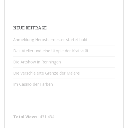
NEUE BEITRÄGE
Anmeldung Herbstsemester startet bald
Das Atelier und eine Utopie der Krativität
Die Artshow in Renningen
Die verschleierte Grenze der Malerei
Im Casino der Farben
Total Views:
431.434