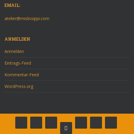
EMAIL:
atelier@mislissippi.com
ANMELDEN
Anmelden
Eintrags-Feed
Kommentar-Feed
WordPress.org