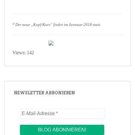
* Der neue „Kopf-Kurs“ findet im Jannuar 2018 statt.
Views: 142
NEWSLETTER ABBONIEREN