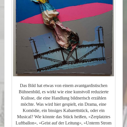
Das Bild hat etwas von einem avantgardistischen
Bühnenbild, es wirkt wie eine kunstvoll reduzierte
Kulisse, die eine Handlung bildnerisch erzählen
möchte. Was wird hier gespielt, ein Drama, eine
Komödie, ein bissiges Kabarettstück, oder ein
Musical? Wie könnte das Stück heißen, »Zerplatztes
Luftballon«, »Geist auf der Leitung«, »Unterm Strom