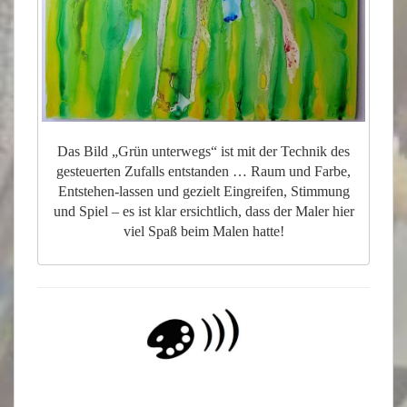
Das Bild „Grün unterwegs“ ist mit der Technik des
gesteuerten Zufalls entstanden … Raum und Farbe,
Entstehen-lassen und gezielt Eingreifen, Stimmung
und Spiel – es ist klar ersichtlich, dass der Maler hier
viel Spaß beim Malen hatte!