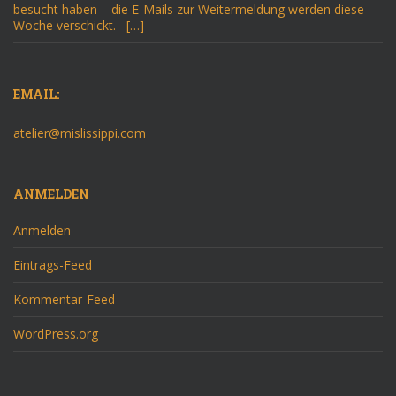
besucht haben – die E-Mails zur Weitermeldung werden diese
Woche verschickt. […]
EMAIL:
atelier@mislissippi.com
ANMELDEN
Anmelden
Eintrags-Feed
Kommentar-Feed
WordPress.org