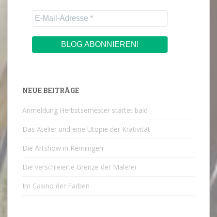
NEUE BEITRÄGE
Anmeldung Herbstsemester startet bald
Das Atelier und eine Utopie der Krativität
Die Artshow in Renningen
Die verschleierte Grenze der Malerei
Im Casino der Farben