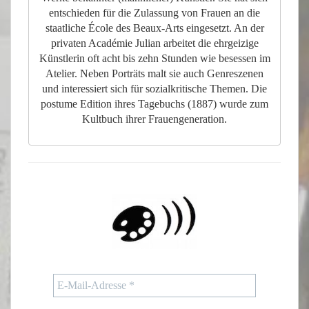
entschieden für die Zulassung von Frauen an die
staatliche École des Beaux-Arts eingesetzt. An der
privaten Académie Julian arbeitet die ehrgeizige
Künstlerin oft acht bis zehn Stunden wie besessen im
Atelier. Neben Porträts malt sie auch Genreszenen
und interessiert sich für sozialkritische Themen. Die
postume Edition ihres Tagebuchs (1887) wurde zum
Kultbuch ihrer Frauengeneration.