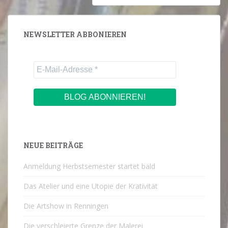
NEWSLETTER ABBONIEREN
NEUE BEITRÄGE
Anmeldung Herbstsemester startet bald
Das Atelier und eine Utopie der Krativität
Die Artshow in Renningen
Die verschleierte Grenze der Malerei