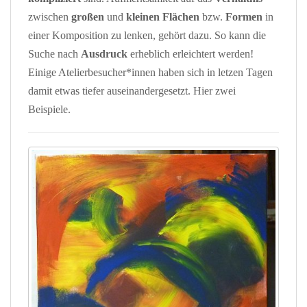
zwischen
großen
und
kleinen
Flächen
bzw.
Formen
in
einer Komposition zu lenken, gehört dazu. So kann die
Suche nach
Ausdruck
erheblich erleichtert werden!
Einige Atelierbesucher*innen haben sich in letzen Tagen
damit etwas tiefer auseinandergesetzt. Hier zwei
Beispiele.