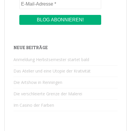
NEUE BEITRÄGE
Anmeldung Herbstsemester startet bald
Das Atelier und eine Utopie der Krativität
Die Artshow in Renningen
Die verschleierte Grenze der Malerei
Im Casino der Farben