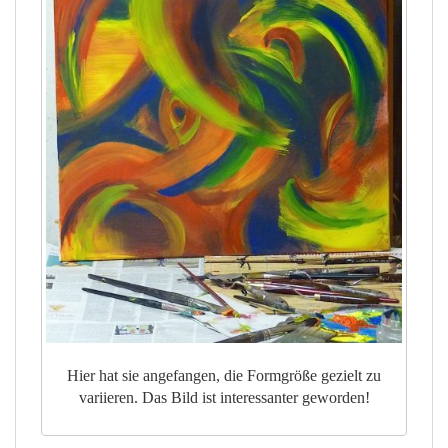
Hier hat sie angefangen, die Formgröße gezielt zu
variieren. Das Bild ist interessanter geworden!