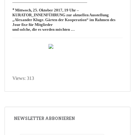
_______________________________
*
Mittwoch, 25. Oktober 2017, 19 Uhr –
KURATOR_INNENFÜHRUNG
zur aktuellen Ausstellung
„Alexander Kluge. Gärten der Kooperation“
im Rahmen des
Jour fixe für Mitglieder
und solche, die es werden möchten …
Views: 313
NEWSLETTER ABBONIEREN