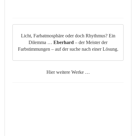
Licht, Farbatmosphäre oder doch Rhythmus? Ein
Dilemma …
Eberhard
– der Meister der
Farbstimmungen – auf der suche nach einer Lösung.
Hier weitere Werke …