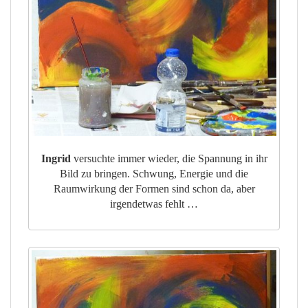
Ingrid
versuchte immer wieder, die Spannung in ihr
Bild zu bringen. Schwung, Energie und die
Raumwirkung der Formen sind schon da, aber
irgendetwas fehlt …