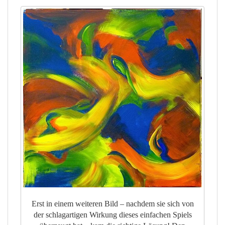
Erst in einem weiteren Bild – nachdem sie sich von
der schlagartigen Wirkung dieses einfachen Spiels