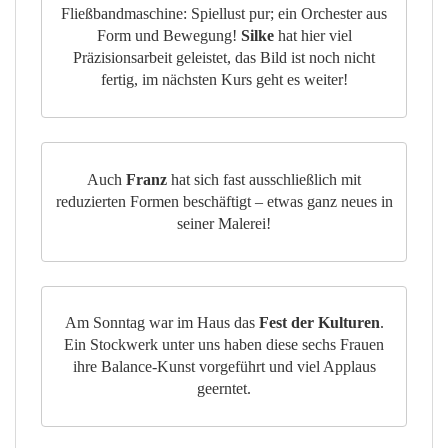
Fließbandmaschine: Spiellust pur; ein Orchester aus
Form und Bewegung!
Silke
hat hier viel
Präzisionsarbeit geleistet, das Bild ist noch nicht
fertig, im nächsten Kurs geht es weiter!
Auch
Franz
hat sich fast ausschließlich mit
reduzierten Formen beschäftigt – etwas ganz neues in
seiner Malerei!
Am Sonntag war im Haus das
Fest der Kulturen
.
Ein Stockwerk unter uns haben diese sechs Frauen
ihre Balance-Kunst vorgeführt und viel Applaus
geerntet.