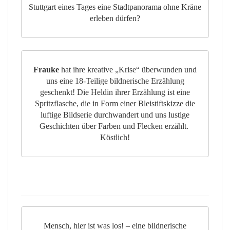
Stuttgart eines Tages eine Stadtpanorama ohne Kräne
erleben dürfen?
Frauke
hat ihre kreative „Krise“ überwunden und
uns eine 18-Teilige bildnerische Erzählung
geschenkt! Die Heldin ihrer Erzählung ist eine
Spritzflasche, die in Form einer Bleistiftskizze die
luftige Bildserie durchwandert und uns lustige
Geschichten über Farben und Flecken erzählt.
Köstlich!
Mensch, hier ist was los! – eine bildnerische