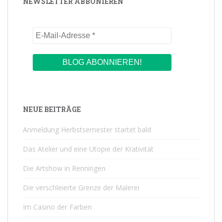
NEWSLETTER ABBONIEREN
NEUE BEITRÄGE
Anmeldung Herbstsemester startet bald
Das Atelier und eine Utopie der Krativität
Die Artshow in Renningen
Die verschleierte Grenze der Malerei
Im Casino der Farben