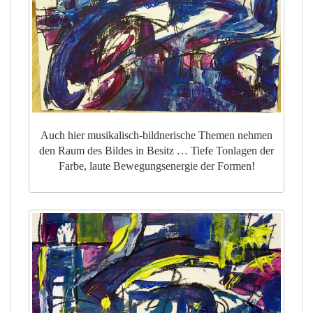
Auch hier musikalisch-bildnerische Themen nehmen
den Raum des Bildes in Besitz … Tiefe Tonlagen der
Farbe, laute Bewegungsenergie der Formen!