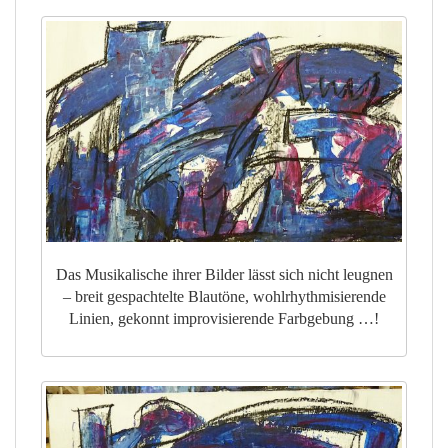
Das Musikalische ihrer Bilder lässt sich nicht leugnen
– breit gespachtelte Blautöne, wohlrhythmisierende
Linien, gekonnt improvisierende Farbgebung …!