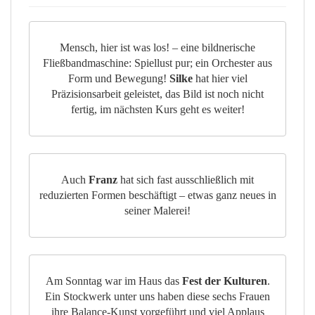
Mensch, hier ist was los! – eine bildnerische
Fließbandmaschine: Spiellust pur; ein Orchester aus
Form und Bewegung!
Silke
hat hier viel
Präzisionsarbeit geleistet, das Bild ist noch nicht
fertig, im nächsten Kurs geht es weiter!
Auch
Franz
hat sich fast ausschließlich mit
reduzierten Formen beschäftigt – etwas ganz neues in
seiner Malerei!
Am Sonntag war im Haus das
Fest der Kulturen
.
Ein Stockwerk unter uns haben diese sechs Frauen
ihre Balance-Kunst vorgeführt und viel Applaus