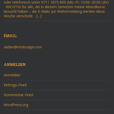
oder telefonisch unter 0711 1873-800 (Mo–Fr: 10:00–20:00 Uhr)
WICHTIG für alle, die in diesem Semester meine Abendkurse
besucht haben – die E-Mails zur Weitermeldung werden diese
Woche verschickt. […]
EMAIL:
atelier@mislissippi.com
ANMELDEN
Anmelden
Eintrags-Feed
Kommentar-Feed
WordPress.org