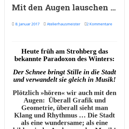
Mit den Augen lauschen …
8. Januar 2017
Atelierhausmeister
2 Kommentare
Heute
früh am Strohberg das
bekannte Paradoxon des Winters:
Der Schnee bringt Stille in die Stadt
und verwandelt sie gleich in Musik!
Plötzlich »hören« wir auch
mit den
Augen: Überall Grafik und
Geometrie, überall sieht man
Klang und Rhythmus … Die Stadt
als eine wundersame; als eine