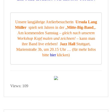
Unsere langjährige Atelierbesucherin
Ursula Lang
Müller
spielt seit Jahren in der „
Mitte-Big-Band
„.
Am kommenden Samstag –
gleich nach unserem
Workshop Kopf malen und zeichnen!
– kann man
ihre Band live erleben!
Jazz Hall
Stuttgart,
Marienstraße 3b, um 20.15 Uhr … (für mehr Infos
bitte
hier
klicken)
Views: 109