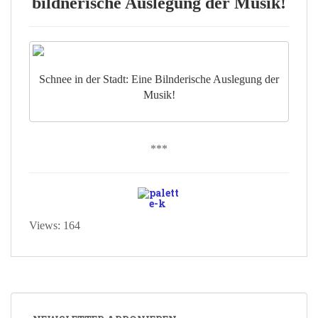
bildnerische Auslegung der Musik!
Schnee in der Stadt: Eine Bilnderische Auslegung der
Musik!
***
Views: 164