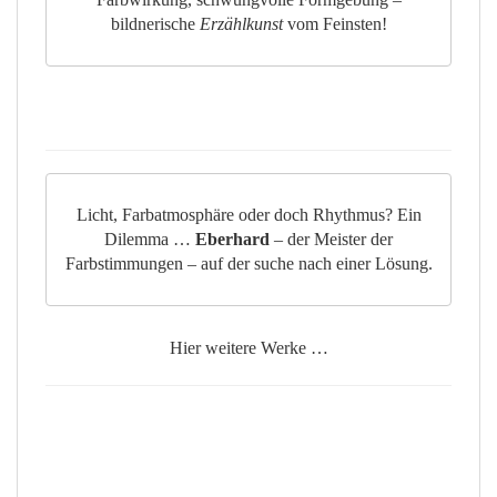
bildnerische
Erzählkunst
vom Feinsten!
Licht, Farbatmosphäre oder doch Rhythmus? Ein
Dilemma …
Eberhard
– der Meister der
Farbstimmungen – auf der suche nach einer Lösung.
Hier weitere Werke …