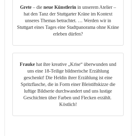
Grete
– die
neue Künstlerin
in unserem Atelier –
hat den Tanz der Stuttgarter Kräne im Kontext
unseres Themas betrachtet. … Werden wir in
Stuttgart eines Tages eine Stadtpanorama ohne Kräne
erleben dürfen?
Frauke
hat ihre kreative „Krise“ überwunden und
uns eine 18-Teilige bildnerische Erzählung
geschenkt! Die Heldin ihrer Erzählung ist eine
Spritzflasche, die in Form einer Bleistiftskizze die
luftige Bildserie durchwandert und uns lustige
Geschichten über Farben und Flecken erzählt.
Köstlich!