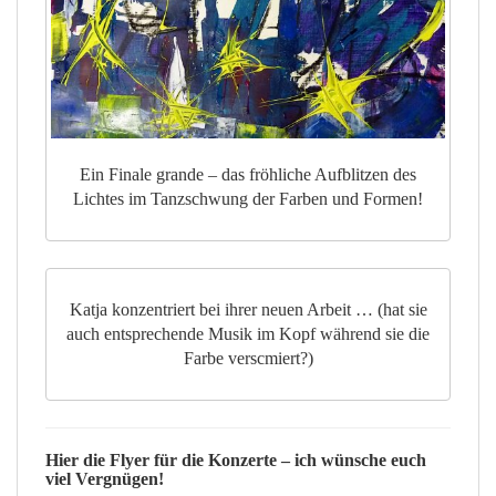
Ein Finale grande – das fröhliche Aufblitzen des
Lichtes im Tanzschwung der Farben und Formen!
Katja konzentriert bei ihrer neuen Arbeit … (hat sie
auch entsprechende Musik im Kopf während sie die
Farbe verscmiert?)
Hier die
Flyer
für die Konzerte – ich wünsche euch
viel Vergnügen!