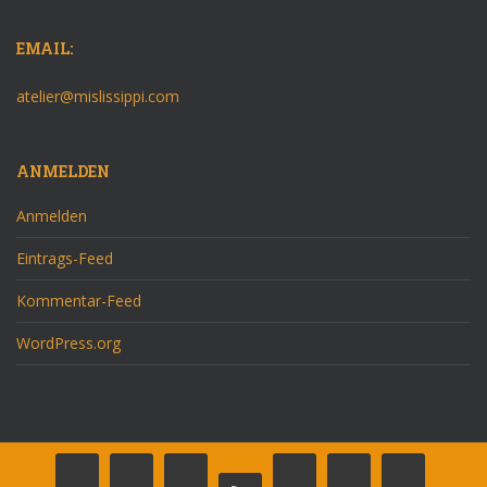
EMAIL:
atelier@mislissippi.com
ANMELDEN
Anmelden
Eintrags-Feed
Kommentar-Feed
WordPress.org