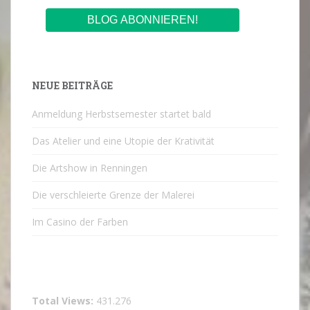
NEUE BEITRÄGE
Anmeldung Herbstsemester startet bald
Das Atelier und eine Utopie der Krativität
Die Artshow in Renningen
Die verschleierte Grenze der Malerei
Im Casino der Farben
Total Views:
431.276