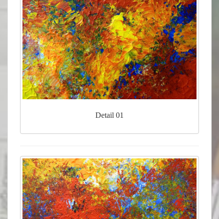
Detail 01