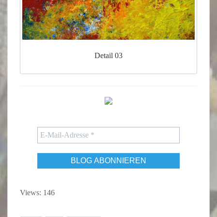
Detail 03
Views: 146