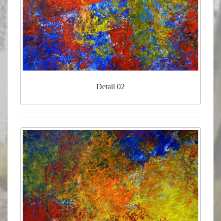
Detail 02