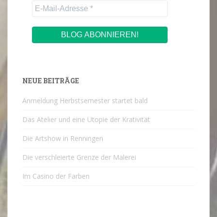
NEUE BEITRÄGE
Anmeldung Herbstsemester startet bald
Das Atelier und eine Utopie der Krativität
Die Artshow in Renningen
Die verschleierte Grenze der Malerei
Im Casino der Farben