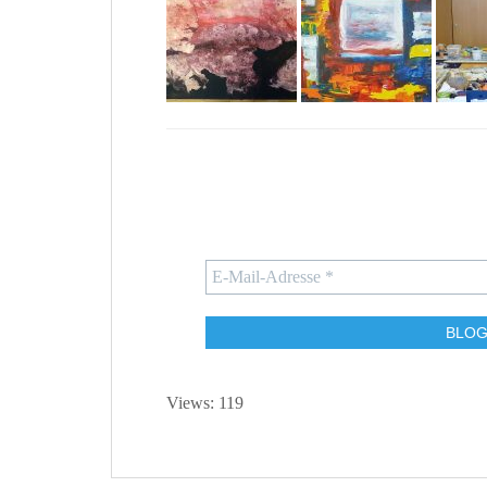
Views: 119