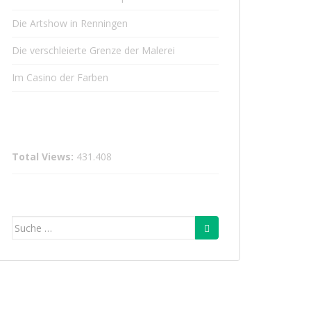
Die Artshow in Renningen
Die verschleierte Grenze der Malerei
Im Casino der Farben
Total Views:
431.408
Suche
nach: