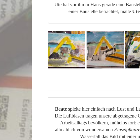
Ute hat vor ihrem Haus gerade eine Baustel
einer Baustelle betrachtet, malte
Ute
Beate
spielte hier einfach nach Lust und 
Die Luftblasen tragen unsere abgetragene 
Arbeitsalltags bevölkern, mühelos fort; 
allmählich von wundersamen
Pinselpflanz
Wasserfall das Bild mit einer 