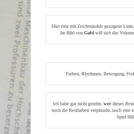
Hier eine mit Zeichenkohle gezogene Linie,
Im Bild von
Gabi
will sich das Volume
Farben, Rhythmen, Bewegung, Froh
Ich habe gar nicht gesehn,
wer
dieses
Rest
noch die Restfarben verpinseln, noch eine k
Spiel fül