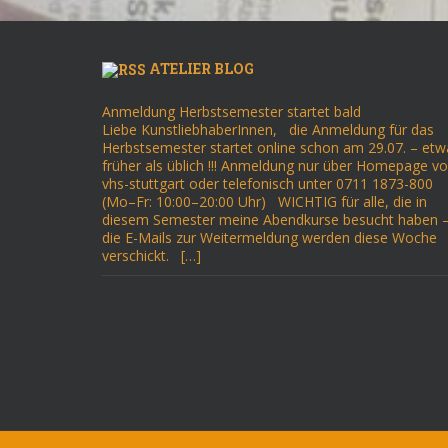
ATELIER BLOG
Anmeldung Herbstsemester startet bald
Liebe KunstliebhaberInnen, die Anmeldung für das
Herbstsemester startet online schon am 29.07. – etw
früher als üblich !!! Anmeldung nur über Homepage v
vhs-stuttgart oder telefonisch unter 0711 1873-800
(Mo–Fr: 10:00–20:00 Uhr) WICHTIG für alle, die in
diesem Semester meine Abendkurse besucht haben 
die E-Mails zur Weitermeldung werden diese Woche
verschickt. […]