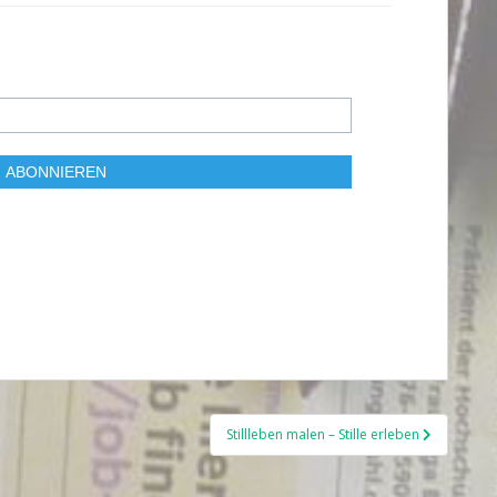
Stillleben malen – Stille erleben