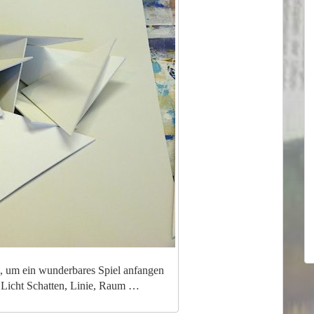
n, um ein wunderbares Spiel anfangen
 Licht Schatten, Linie, Raum …