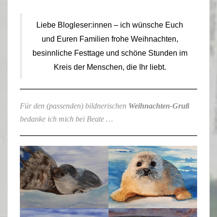
Liebe Blogleser:innen – ich wünsche Euch
und Euren Familien frohe Weihnachten,
besinnliche Festtage und schöne Stunden im
Kreis der Menschen, die Ihr liebt.
Für den (passenden) bildnerischen
Weihnachten-Gruß
bedanke ich mich bei Beate …