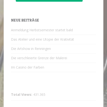
NEUE BEITRÄGE
Anmeldung Herbstsemester startet bald
Das Atelier und eine Utopie der Krativität
Die Artshow in Renningen
Die verschleierte Grenze der Malerei
Im Casino der Farben
Total Views:
431.365