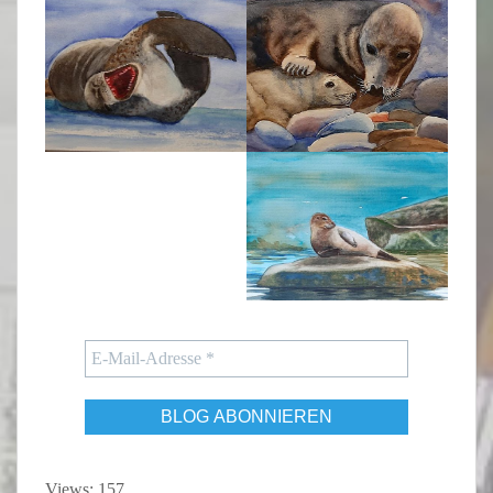
Views: 157