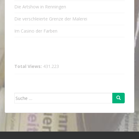
Die Artshow in Renningen
Die verschleierte Grenze der Malerei
Im Casino der Farben
Total Views:
431.223
Suche
nach: