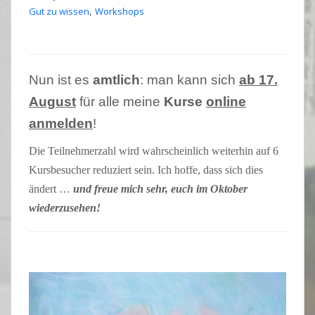
,
Gut zu wissen
Workshops
Nun ist es
amtlich
: man kann sich
ab 17.
August
für alle meine
Kurse
online
anmelden
!
Die Teilnehmerzahl wird wahrscheinlich weiterhin auf 6
Kursbesucher reduziert sein. Ich hoffe, dass sich dies
ändert …
und freue mich sehr, euch im Oktober
wiederzusehen!