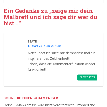
Ein Gedanke zu „zeige mir dein
Malbrett und ich sage dir wer du
bist …“
BEATE
19. März 2017 um 9:57 Uhr
Nette Idee! Ich such‘ mir demnächst mal ein
inspirierendes Zeichenbrett!
Schön, dass die Kommentarfunktion wieder
funktioniert!
ANTWORTEN
SCHREIBE EINEN KOMMENTAR
Deine E-Mail-Adresse wird nicht veröffentlicht.
Erforderliche