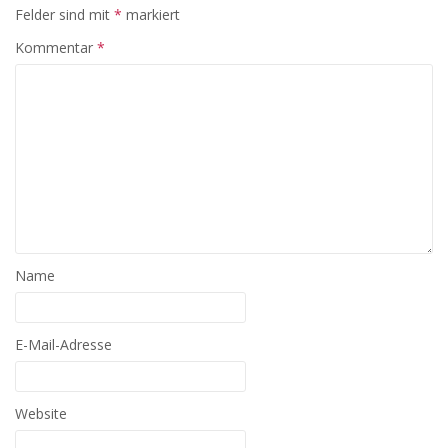
Felder sind mit
*
markiert
Kommentar
*
Name
E-Mail-Adresse
Website