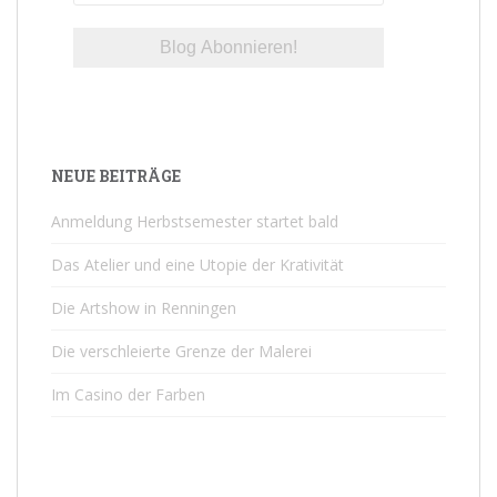
NEUE BEITRÄGE
Anmeldung Herbstsemester startet bald
Das Atelier und eine Utopie der Krativität
Die Artshow in Renningen
Die verschleierte Grenze der Malerei
Im Casino der Farben