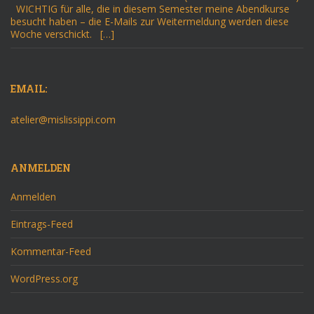
WICHTIG für alle, die in diesem Semester meine Abendkurse
besucht haben – die E-Mails zur Weitermeldung werden diese
Woche verschickt. […]
EMAIL:
atelier@mislissippi.com
ANMELDEN
Anmelden
Eintrags-Feed
Kommentar-Feed
WordPress.org