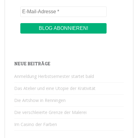
NEUE BEITRÄGE
Anmeldung Herbstsemester startet bald
Das Atelier und eine Utopie der Krativität
Die Artshow in Renningen
Die verschleierte Grenze der Malerei
Im Casino der Farben