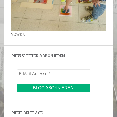
Views: 0
NEWSLETTER ABBONIEREN
NEUE BEITRÄGE