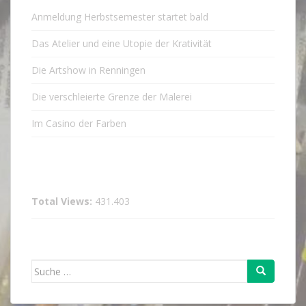
Anmeldung Herbstsemester startet bald
Das Atelier und eine Utopie der Krativität
Die Artshow in Renningen
Die verschleierte Grenze der Malerei
Im Casino der Farben
Total Views:
431.403
Suche
nach: