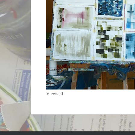
Views: 0