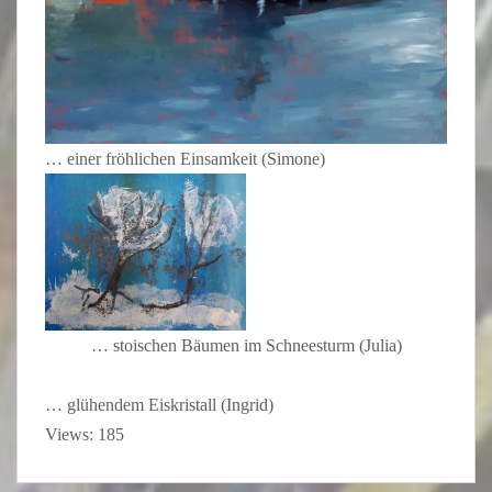
… einer fröhlichen Einsamkeit (Simone)
… stoischen Bäumen im Schneesturm (Julia)
… glühendem Eiskristall (Ingrid)
Views: 185