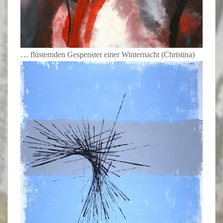
… flüsternden Gespenster einer Winternacht (Christina)