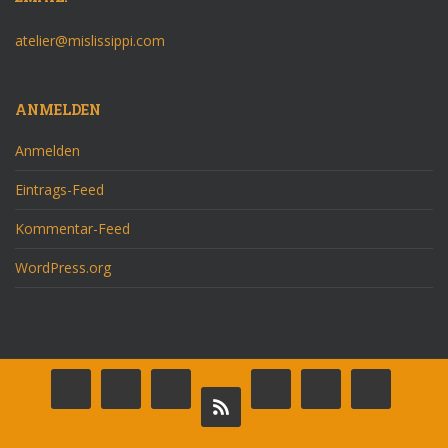
atelier@mislissippi.com
ANMELDEN
Anmelden
Eintrags-Feed
Kommentar-Feed
WordPress.org