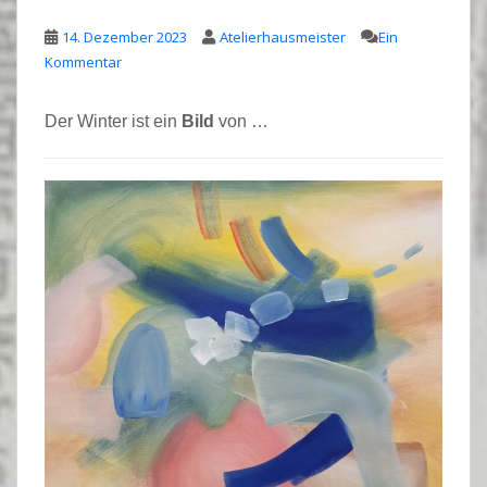
14. Dezember 2023
Atelierhausmeister
Ein
Kommentar
Der Winter ist ein
Bild
von …