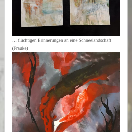
… flüchtigen Erinnerungen an eine Schneelandschaft
(Frauke)