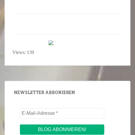
Views: 139
NEWSLETTER ABBONIEREN