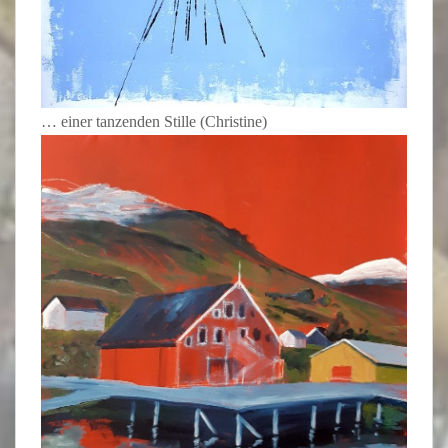
… einer tanzenden Stille (Christine)