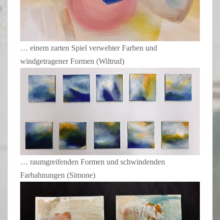
… einem zarten Spiel verwehter Farben und
windgetragener Formen (Wiltrud)
… raumgreifenden Formen und schwindenden
Farbahnungen (Simone)