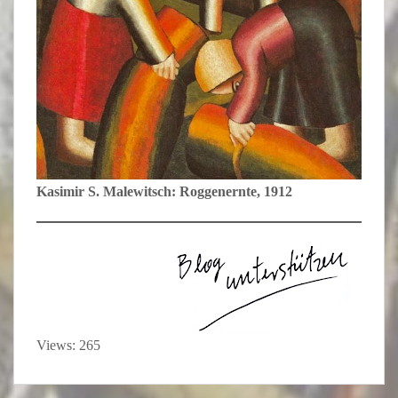
Kasimir S. Malewitsch: Roggenernte, 1912
Views: 265