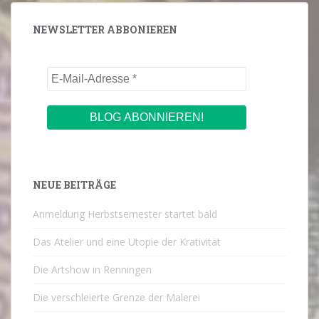
NEWSLETTER ABBONIEREN
NEUE BEITRÄGE
Anmeldung Herbstsemester startet bald
Das Atelier und eine Utopie der Krativität
Die Artshow in Renningen
Die verschleierte Grenze der Malerei