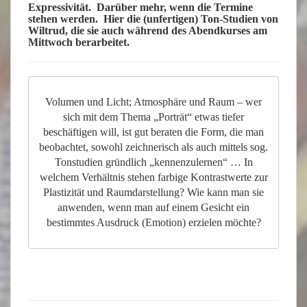
Expressivität
. Darüber mehr, wenn die Termine
stehen werden. Hier die (unfertigen) Ton-Studien von
Wiltrud, die sie auch während des
Abendkurses
am
Mittwoch berarbeitet.
Volumen und Licht; Atmosphäre und Raum – wer
sich mit dem Thema „Porträt“ etwas tiefer
beschäftigen will, ist gut beraten die Form, die man
beobachtet, sowohl zeichnerisch als auch mittels sog.
Tonstudien gründlich „kennenzulernen“ … In
welchem Verhältnis stehen farbige Kontrastwerte zur
Plastizität und Raumdarstellung? Wie kann man sie
anwenden, wenn man auf einem Gesicht ein
bestimmtes Ausdruck (Emotion) erzielen möchte?