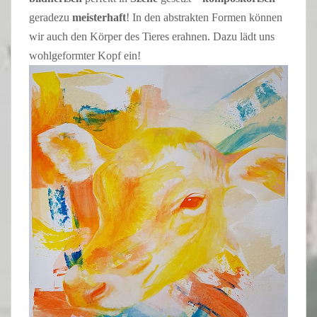
geradezu
meisterhaft
! In den abstrakten Formen können
wir auch den Körper des Tieres erahnen. Dazu lädt uns
wohlgeformter Kopf ein!